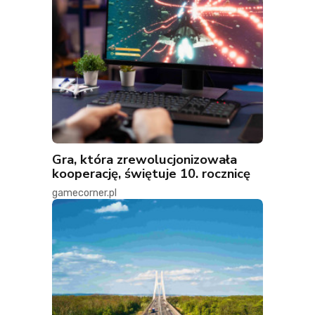
Gra, która zrewolucjonizowała
kooperację, świętuje 10. rocznicę
gamecorner.pl