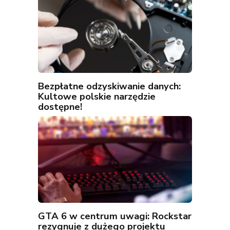
Bezpłatne odzyskiwanie danych:
Kultowe polskie narzędzie
dostępne!
GTA 6 w centrum uwagi: Rockstar
rezygnuje z dużego projektu