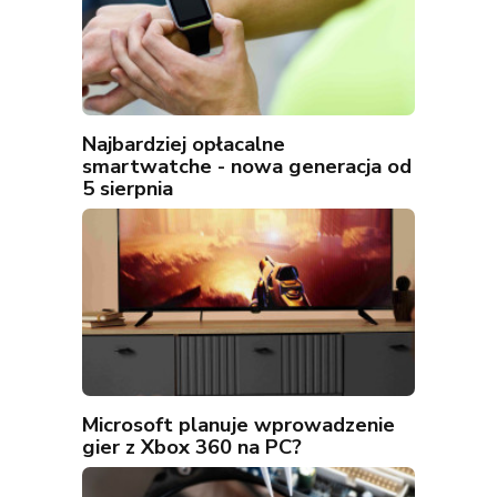
Najbardziej opłacalne
smartwatche - nowa generacja od
5 sierpnia
Microsoft planuje wprowadzenie
gier z Xbox 360 na PC?