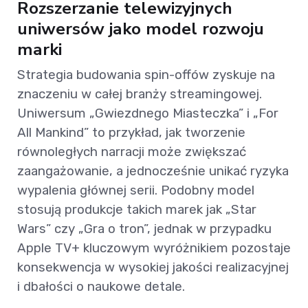
Rozszerzanie telewizyjnych
uniwersów jako model rozwoju
marki
Strategia budowania spin-offów zyskuje na
znaczeniu w całej branży streamingowej.
Uniwersum „Gwiezdnego Miasteczka” i „For
All Mankind” to przykład, jak tworzenie
równoległych narracji może zwiększać
zaangażowanie, a jednocześnie unikać ryzyka
wypalenia głównej serii. Podobny model
stosują produkcje takich marek jak „Star
Wars” czy „Gra o tron”, jednak w przypadku
Apple TV+ kluczowym wyróżnikiem pozostaje
konsekwencja w wysokiej jakości realizacyjnej
i dbałości o naukowe detale.