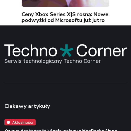
Ceny Xbox Series X|S rosną: Nowe
podwyżki od Microsoftu już jutro
Serwis technologiczny Techno Corner
Ciekawy artykuły
Aktualności