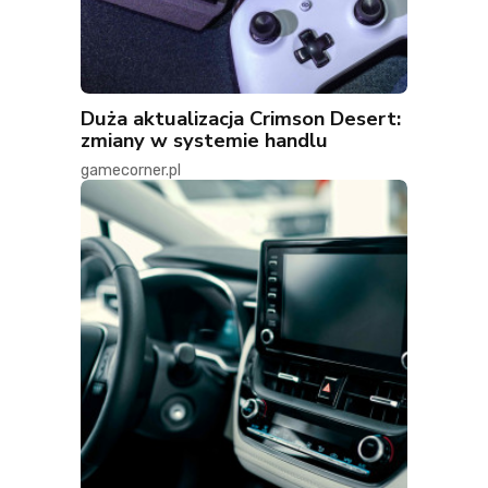
Duża aktualizacja Crimson Desert:
zmiany w systemie handlu
gamecorner.pl