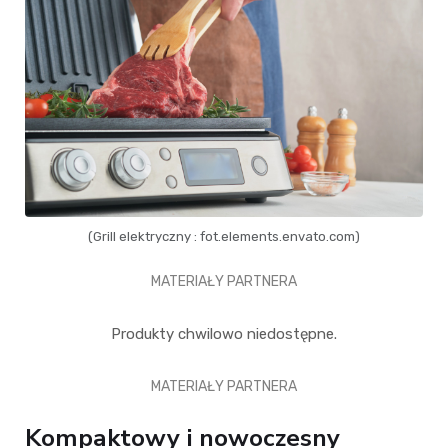
(Grill elektryczny : fot.elements.envato.com)
MATERIAŁY PARTNERA
Produkty chwilowo niedostępne.
MATERIAŁY PARTNERA
Kompaktowy i nowoczesny