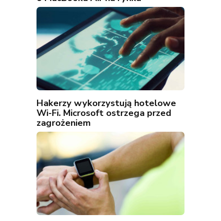
Hakerzy wykorzystują hotelowe
Wi-Fi. Microsoft ostrzega przed
zagrożeniem