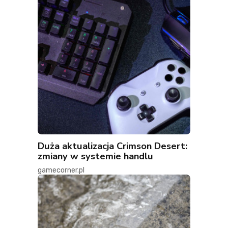
Duża aktualizacja Crimson Desert:
zmiany w systemie handlu
gamecorner.pl