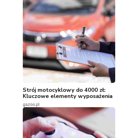
Strój motocyklowy do 4000 zł:
Kluczowe elementy wyposażenia
gazoo.pl