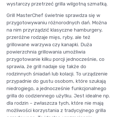
wystarczy przetrzeć grilla wilgotną szmatką.
Grill MasterChef świetnie sprawdza się w
przygotowywaniu różnorodnych dań. Można
na nim przyrządzić klasyczne hamburgery,
przeróżne rodzaje mięs, ryby, ale też
grillowane warzywa czy kanapki. Duża
powierzchnia grillowania umożliwia
przygotowanie kilku porcji jednocześnie, co
sprawia, że grill nadaje się także do
rodzinnych śniadań lub kolacji. To urządzenie
przypadnie do gustu osobom, które szukają
niedrogiego, a jednocześnie funkcjonalnego
grilla do codziennego użytku. Jest idealne np.
dla rodzin – zwłaszcza tych, które nie mają
możliwości korzystania z tradycyjnego grilla