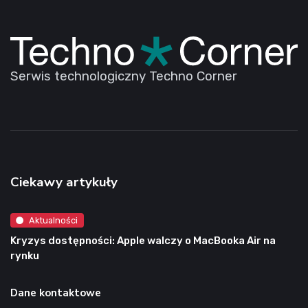
Serwis technologiczny Techno Corner
Ciekawy artykuły
Aktualności
Kryzys dostępności: Apple walczy o MacBooka Air na
rynku
Dane kontaktowe