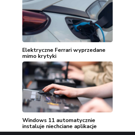
Elektryczne Ferrari wyprzedane
mimo krytyki
Windows 11 automatycznie
instaluje niechciane aplikacje