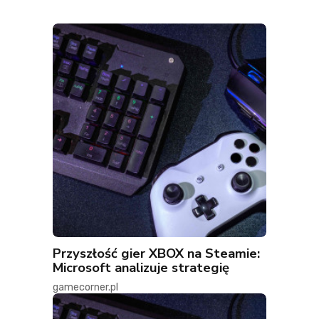
Przyszłość gier XBOX na Steamie:
Microsoft analizuje strategię
gamecorner.pl