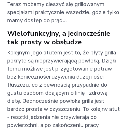
Teraz możemy cieszyć się grillowanym
specjałami praktycznie wszędzie, gdzie tylko
mamy dostęp do prądu.
Wielofunkcyjny, a jednocześnie
tak prosty w obsłudze
Kolejnym jego atutem jest to, że płyty grilla
pokryte są nieprzywierającą powłoką. Dzięki
temu możliwe jest przygotowanie potraw
bez konieczności używania dużej ilości
tłuszczu, co z pewnością przypadnie do
gustu osobom dbającym o linię i zdrową
dietę. Jednocześnie powłoka grilla jest
bardzo prosta w czyszczeniu. To kolejny atut
- resztki jedzenia nie przywierają do
powierzchni, a po zakończeniu pracy