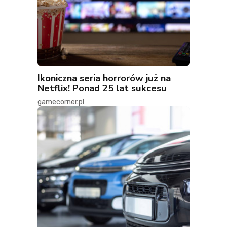
Ikoniczna seria horrorów już na
Netflix! Ponad 25 lat sukcesu
gamecorner.pl