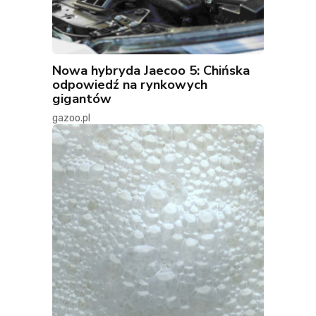
Nowa hybryda Jaecoo 5: Chińska
odpowiedź na rynkowych
gigantów
gazoo.pl