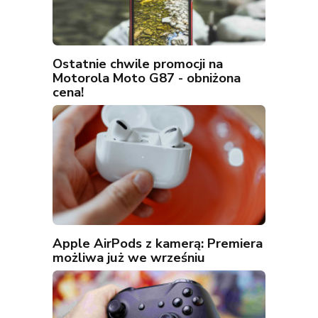
Ostatnie chwile promocji na
Motorola Moto G87 - obniżona
cena!
Apple AirPods z kamerą: Premiera
możliwa już we wrześniu