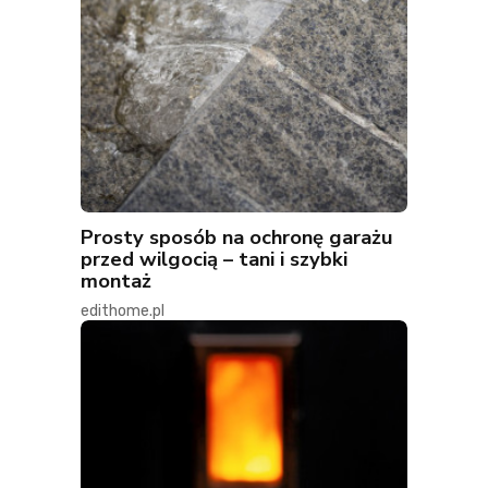
Prosty sposób na ochronę garażu
przed wilgocią – tani i szybki
montaż
edithome.pl