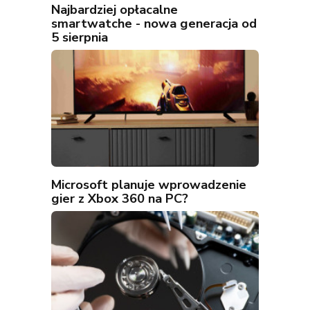
Najbardziej opłacalne
smartwatche - nowa generacja od
5 sierpnia
Microsoft planuje wprowadzenie
gier z Xbox 360 na PC?