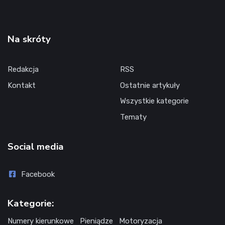
Na skróty
Redakcja
RSS
Kontakt
Ostatnie artykuły
Wszystkie kategorie
Tematy
Social media
Facebook
Kategorie:
Numery kierunkowe
Pieniądze
Motoryzacja