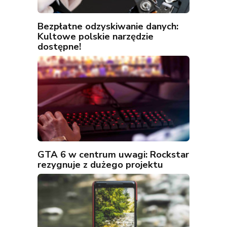
Bezpłatne odzyskiwanie danych:
Kultowe polskie narzędzie
dostępne!
GTA 6 w centrum uwagi: Rockstar
rezygnuje z dużego projektu