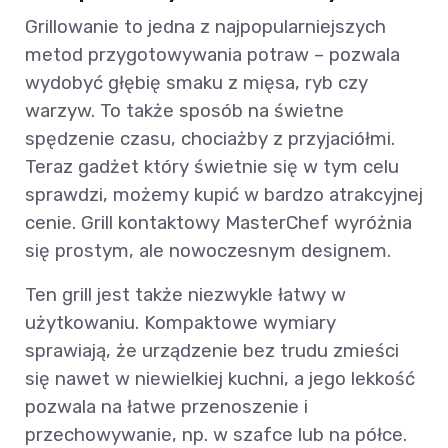
Grillowanie to jedna z najpopularniejszych
metod przygotowywania potraw – pozwala
wydobyć głębię smaku z mięsa, ryb czy
warzyw. To także sposób na świetne
spędzenie czasu, chociażby z przyjaciółmi.
Teraz gadżet który świetnie się w tym celu
sprawdzi, możemy kupić w bardzo atrakcyjnej
cenie. Grill kontaktowy MasterChef wyróżnia
się prostym, ale nowoczesnym designem.
Ten grill jest także niezwykle łatwy w
użytkowaniu. Kompaktowe wymiary
sprawiają, że urządzenie bez trudu zmieści
się nawet w niewielkiej kuchni, a jego lekkość
pozwala na łatwe przenoszenie i
przechowywanie, np. w szafce lub na półce.