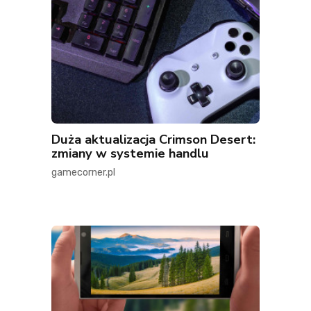
Duża aktualizacja Crimson Desert:
zmiany w systemie handlu
gamecorner.pl