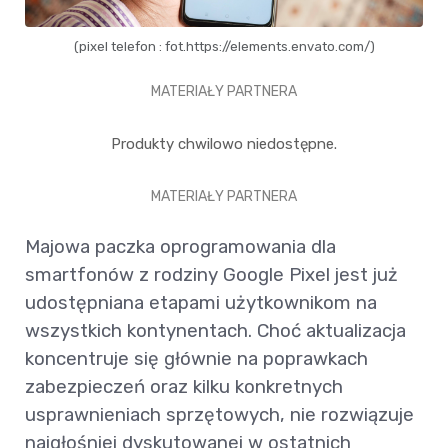
(pixel telefon : fot.https://elements.envato.com/)
MATERIAŁY PARTNERA
Produkty chwilowo niedostępne.
MATERIAŁY PARTNERA
Majowa paczka oprogramowania dla
smartfonów z rodziny Google Pixel jest już
udostępniana etapami użytkownikom na
wszystkich kontynentach. Choć aktualizacja
koncentruje się głównie na poprawkach
zabezpieczeń oraz kilku konkretnych
usprawnieniach sprzętowych, nie rozwiązuje
najgłośniej dyskutowanej w ostatnich