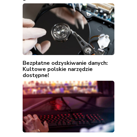
Bezpłatne odzyskiwanie danych:
Kultowe polskie narzędzie
dostępne!