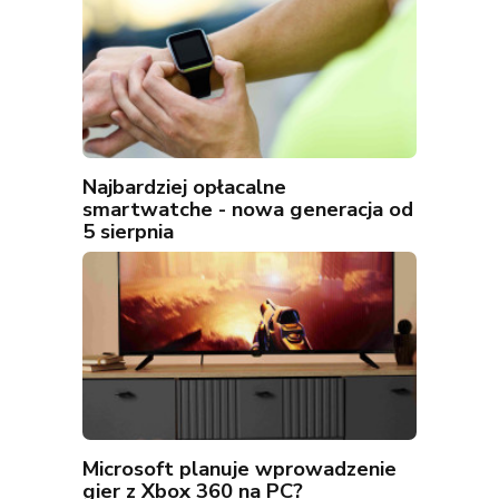
Najbardziej opłacalne
smartwatche - nowa generacja od
5 sierpnia
Microsoft planuje wprowadzenie
gier z Xbox 360 na PC?