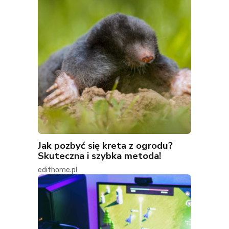
Jak pozbyć się kreta z ogrodu?
Skuteczna i szybka metoda!
edithome.pl