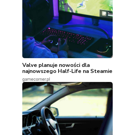
Valve planuje nowości dla
najnowszego Half-Life na Steamie
gamecorner.pl