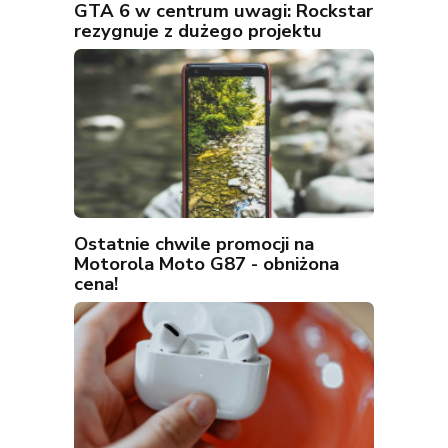
GTA 6 w centrum uwagi: Rockstar
rezygnuje z dużego projektu
Ostatnie chwile promocji na
Motorola Moto G87 - obniżona
cena!