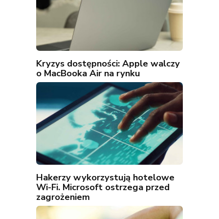
Kryzys dostępności: Apple walczy
o MacBooka Air na rynku
Hakerzy wykorzystują hotelowe
Wi-Fi. Microsoft ostrzega przed
zagrożeniem