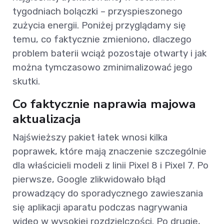
tygodniach bolączki – przyspieszonego
zużycia energii. Poniżej przyglądamy się
temu, co faktycznie zmieniono, dlaczego
problem baterii wciąż pozostaje otwarty i jak
można tymczasowo zminimalizować jego
skutki.
Co faktycznie naprawia majowa
aktualizacja
Najświeższy pakiet łatek wnosi kilka
poprawek, które mają znaczenie szczególnie
dla właścicieli modeli z linii Pixel 8 i Pixel 7. Po
pierwsze, Google zlikwidowało błąd
prowadzący do sporadycznego zawieszania
się aplikacji aparatu podczas nagrywania
wideo w wysokiej rozdzielczości. Po drugie,