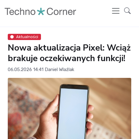
Aktualności
Nowa aktualizacja Pixel: Wciąż
brakuje oczekiwanych funkcji!
06.05.2026 14:41
Daniel Wlaźlak