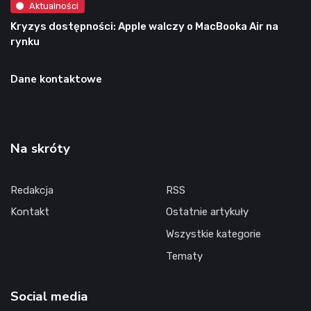
Aktualności
Kryzys dostępności: Apple walczy o MacBooka Air na
rynku
Dane kontaktowe
Na skróty
Redakcja
RSS
Kontakt
Ostatnie artykuły
Wszystkie kategorie
Tematy
Social media