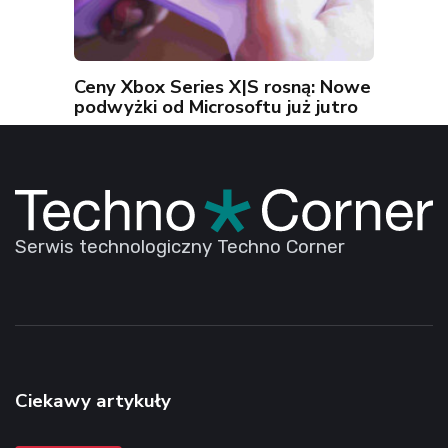
Ceny Xbox Series X|S rosną: Nowe
podwyżki od Microsoftu już jutro
Serwis technologiczny Techno Corner
Ciekawy artykuły