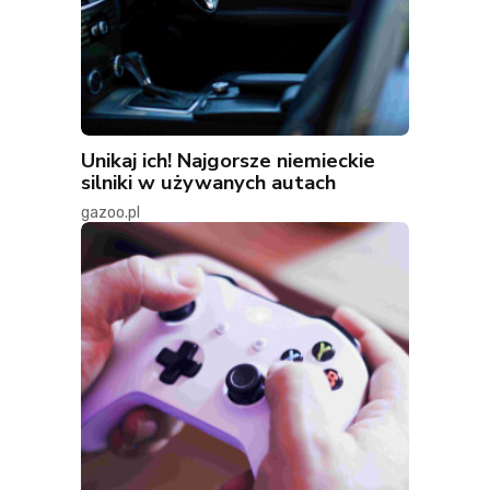
Unikaj ich! Najgorsze niemieckie
silniki w używanych autach
gazoo.pl