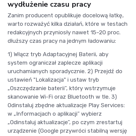
wydłużenie czasu pracy
Zanim producent opublikuje docelową łatkę,
warto rozważyć kilka działań, które w testach
redakcyjnych przyniosły nawet 15–20 proc.
dłuższy czas pracy na jednym ładowaniu:
1) Włącz tryb Adaptacyjnej Baterii, aby
system ograniczał zaplecze aplikacji
uruchamianych sporadycznie. 2) Przejdź do
ustawień "Lokalizacja" i ustaw tryb
„Oszczędzanie baterii”, który wstrzymuje
skanowanie Wi-Fi oraz Bluetooth w tle. 3)
Odinstaluj zbędne aktualizacje Play Services:
w „Informacjach o aplikacji” wybierz
„Odinstaluj aktualizacje”, po czym zrestartuj
urządzenie (Google przywróci stabilną wersję