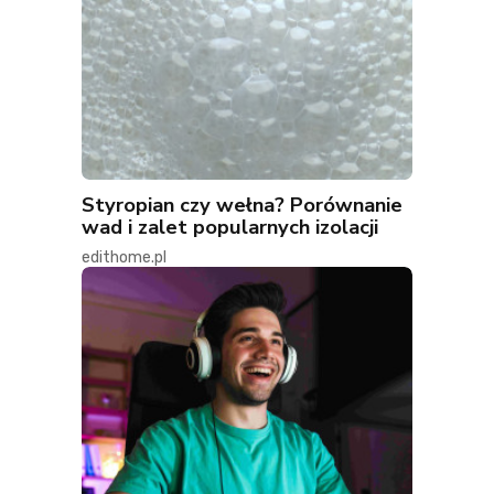
Styropian czy wełna? Porównanie
wad i zalet popularnych izolacji
edithome.pl