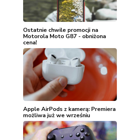
Ostatnie chwile promocji na
Motorola Moto G87 - obniżona
cena!
Apple AirPods z kamerą: Premiera
możliwa już we wrześniu