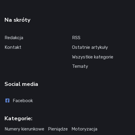
Na skróty
Redakcja
RSS
Kontakt
Ostatnie artykuły
Wszystkie kategorie
Tematy
Social media
Facebook
Kategorie:
Numery kierunkowe
Pieniądze
Motoryzacja