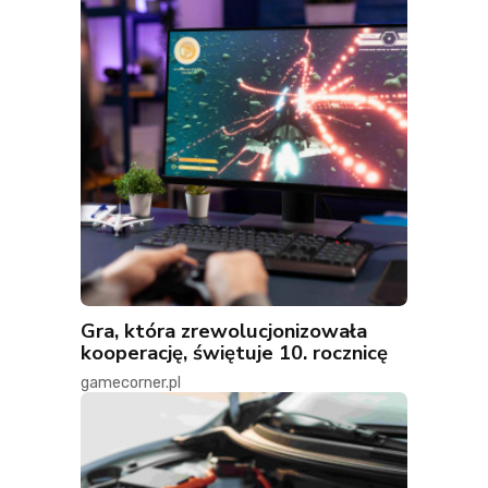
Gra, która zrewolucjonizowała
kooperację, świętuje 10. rocznicę
gamecorner.pl