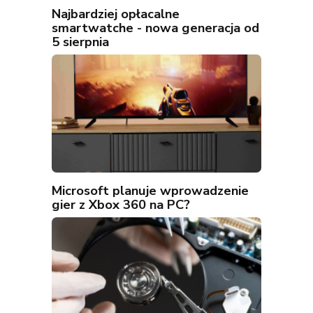
Najbardziej opłacalne
smartwatche - nowa generacja od
5 sierpnia
Microsoft planuje wprowadzenie
gier z Xbox 360 na PC?