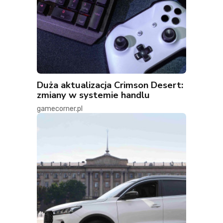
Duża aktualizacja Crimson Desert:
zmiany w systemie handlu
gamecorner.pl