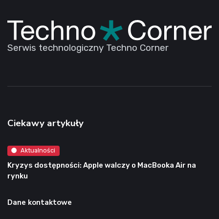
Serwis technologiczny Techno Corner
Ciekawy artykuły
Aktualności
Kryzys dostępności: Apple walczy o MacBooka Air na
rynku
Dane kontaktowe