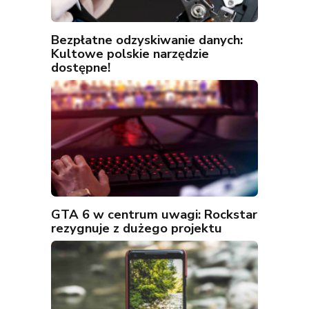
Bezpłatne odzyskiwanie danych:
Kultowe polskie narzędzie
dostępne!
GTA 6 w centrum uwagi: Rockstar
rezygnuje z dużego projektu