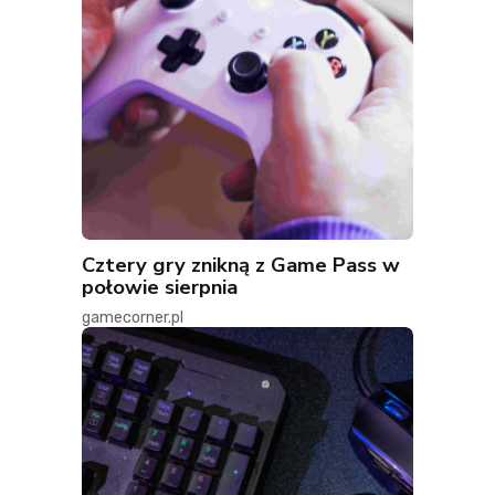
Cztery gry znikną z Game Pass w
połowie sierpnia
gamecorner.pl