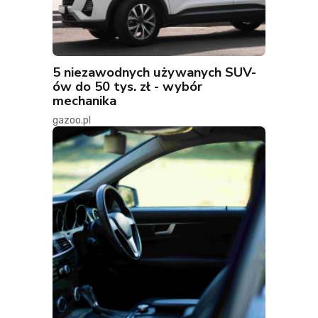
5 niezawodnych używanych SUV-
ów do 50 tys. zł - wybór
mechanika
gazoo.pl