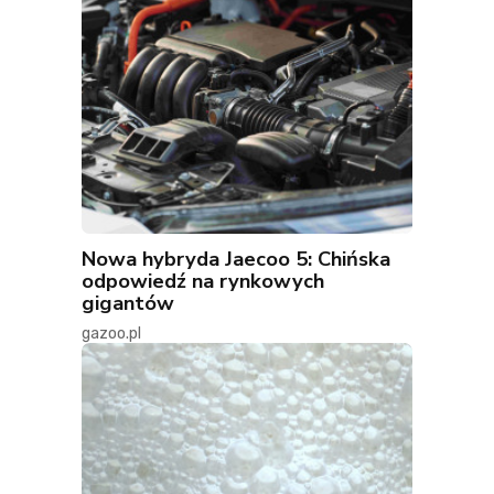
Nowa hybryda Jaecoo 5: Chińska
odpowiedź na rynkowych
gigantów
gazoo.pl