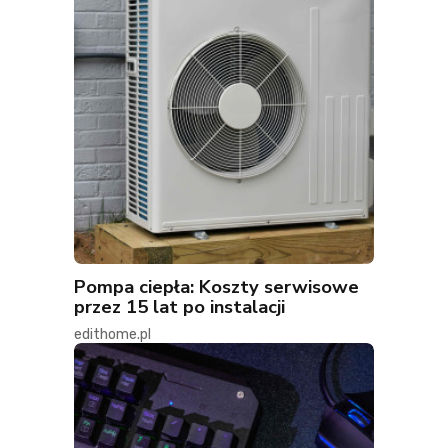
Pompa ciepła: Koszty serwisowe
przez 15 lat po instalacji
edithome.pl