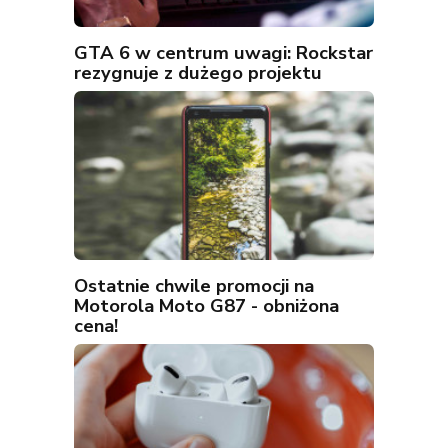
GTA 6 w centrum uwagi: Rockstar
rezygnuje z dużego projektu
Ostatnie chwile promocji na
Motorola Moto G87 - obniżona
cena!