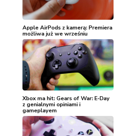
Apple AirPods z kamerą: Premiera
możliwa już we wrześniu
Xbox ma hit: Gears of War: E-Day
z genialnymi opiniami i
gameplayem