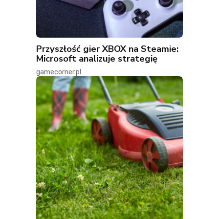
Przyszłość gier XBOX na Steamie:
Microsoft analizuje strategię
gamecorner.pl