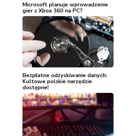
Microsoft planuje wprowadzenie
gier z Xbox 360 na PC?
Bezpłatne odzyskiwanie danych:
Kultowe polskie narzędzie
dostępne!