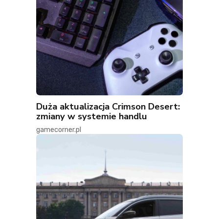
Duża aktualizacja Crimson Desert:
zmiany w systemie handlu
gamecorner.pl