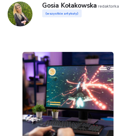
Gosia Kołakowska
redaktorka
(wszystkie artykuły)