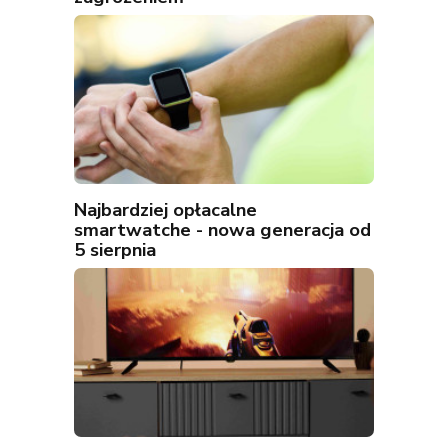
Najbardziej opłacalne
smartwatche - nowa generacja od
5 sierpnia