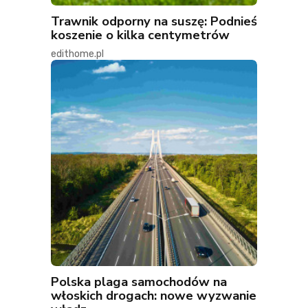
Trawnik odporny na suszę: Podnieś
koszenie o kilka centymetrów
edithome.pl
Polska plaga samochodów na
włoskich drogach: nowe wyzwanie