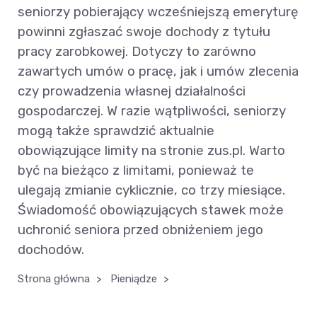
seniorzy pobierający wcześniejszą emeryturę
powinni zgłaszać swoje dochody z tytułu
pracy zarobkowej. Dotyczy to zarówno
zawartych umów o pracę, jak i umów zlecenia
czy prowadzenia własnej działalności
gospodarczej. W razie wątpliwości, seniorzy
mogą także sprawdzić aktualnie
obowiązujące limity na stronie zus.pl. Warto
być na bieżąco z limitami, ponieważ te
ulegają zmianie cyklicznie, co trzy miesiące.
Świadomość obowiązujących stawek może
uchronić seniora przed obniżeniem jego
dochodów.
Strona główna
>
Pieniądze
>