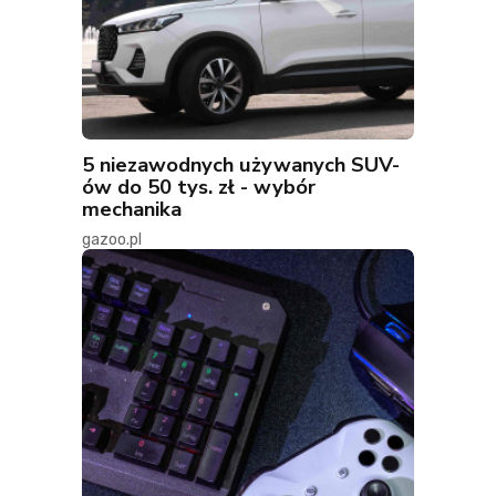
5 niezawodnych używanych SUV-
ów do 50 tys. zł - wybór
mechanika
gazoo.pl