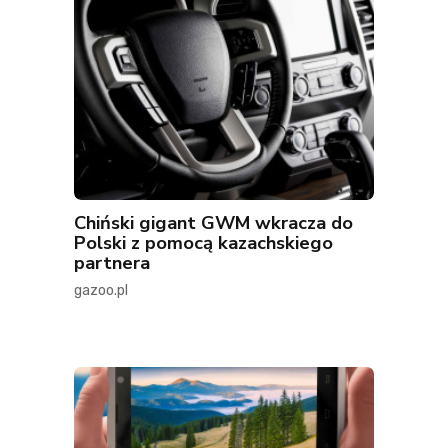
Chiński gigant GWM wkracza do
Polski z pomocą kazachskiego
partnera
gazoo.pl