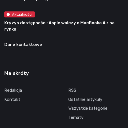
Aktualności
Kryzys dostępności: Apple walczy o MacBooka Air na
rynku
Dane kontaktowe
Na skróty
Redakcja
RSS
Kontakt
Ostatnie artykuły
Wszystkie kategorie
Tematy