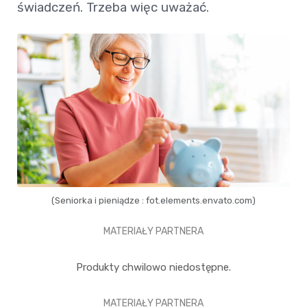
świadczeń. Trzeba więc uważać.
(Seniorka i pieniądze : fot.elements.envato.com)
MATERIAŁY PARTNERA
Produkty chwilowo niedostępne.
MATERIAŁY PARTNERA