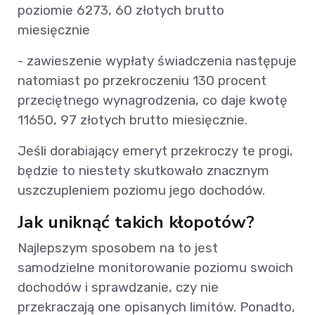
poziomie 6273, 60 złotych brutto
miesięcznie
- zawieszenie wypłaty świadczenia następuje
natomiast po przekroczeniu 130 procent
przeciętnego wynagrodzenia, co daje kwotę
11650, 97 złotych brutto miesięcznie.
Jeśli dorabiający emeryt przekroczy te progi,
będzie to niestety skutkowało znacznym
uszczupleniem poziomu jego dochodów.
Jak uniknąć takich kłopotów?
Najlepszym sposobem na to jest
samodzielne monitorowanie poziomu swoich
dochodów i sprawdzanie, czy nie
przekraczają one opisanych limitów. Ponadto,