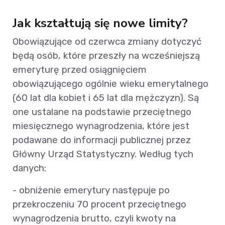
Jak kształtują się nowe limity?
Obowiązujące od czerwca zmiany dotyczyć
będą osób, które przeszły na wcześniejszą
emeryturę przed osiągnięciem
obowiązującego ogólnie wieku emerytalnego
(60 lat dla kobiet i 65 lat dla mężczyzn). Są
one ustalane na podstawie przeciętnego
miesięcznego wynagrodzenia, które jest
podawane do informacji publicznej przez
Główny Urząd Statystyczny. Według tych
danych:
- obniżenie emerytury następuje po
przekroczeniu 70 procent przeciętnego
wynagrodzenia brutto, czyli kwoty na