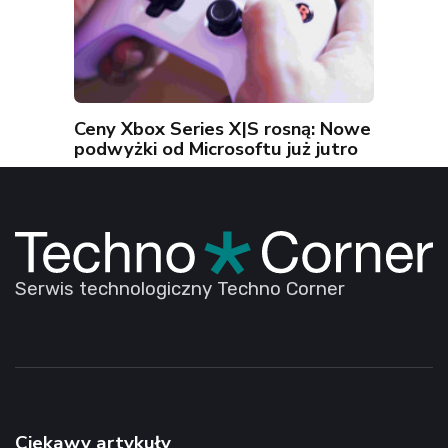
Ceny Xbox Series X|S rosną: Nowe
podwyżki od Microsoftu już jutro
Serwis technologiczny Techno Corner
Ciekawy artykuły