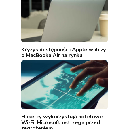
Kryzys dostępności: Apple walczy
o MacBooka Air na rynku
Hakerzy wykorzystują hotelowe
Wi-Fi. Microsoft ostrzega przed
zagrożeniem