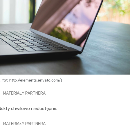
 : fot. http://elements.envato.com/)
MATERIAŁY PARTNERA
dukty chwilowo niedostępne.
MATERIAŁY PARTNERA