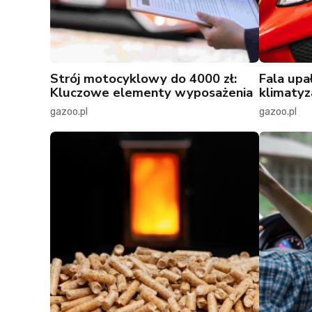
Strój motocyklowy do 4000 zł:
Fala upa
Kluczowe elementy wyposażenia
klimatyz
gazoo.pl
gazoo.pl