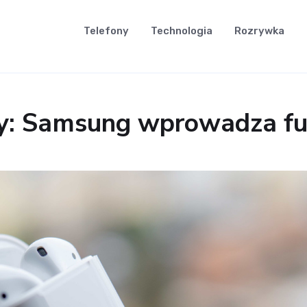
Telefony
Technologia
Rozrywka
y: Samsung wprowadza fu