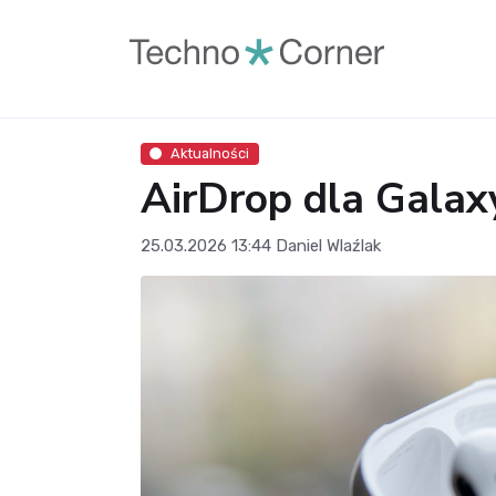
Aktualności
AirDrop dla Galax
25.03.2026 13:44
Daniel Wlaźlak