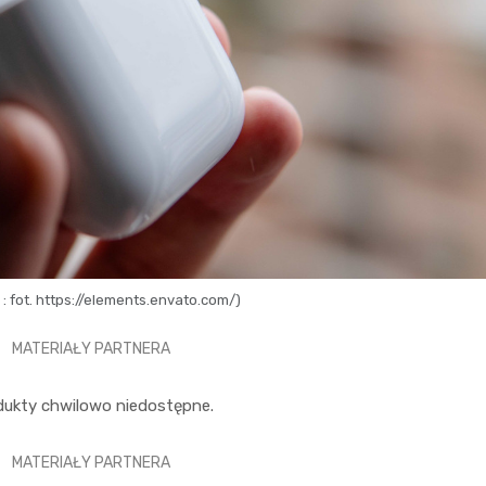
 : fot. https://elements.envato.com/)
MATERIAŁY PARTNERA
dukty chwilowo niedostępne.
MATERIAŁY PARTNERA