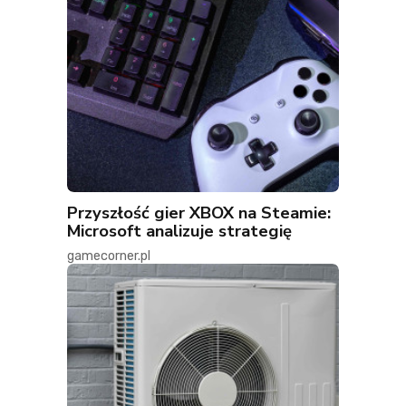
Przyszłość gier XBOX na Steamie:
Microsoft analizuje strategię
gamecorner.pl