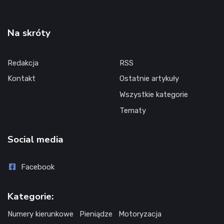
Na skróty
Redakcja
RSS
Kontakt
Ostatnie artykuły
Wszystkie kategorie
Tematy
Social media
Facebook
Kategorie:
Numery kierunkowe
Pieniądze
Motoryzacja