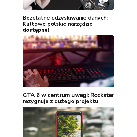
Bezpłatne odzyskiwanie danych:
Kultowe polskie narzędzie
dostępne!
GTA 6 w centrum uwagi: Rockstar
rezygnuje z dużego projektu