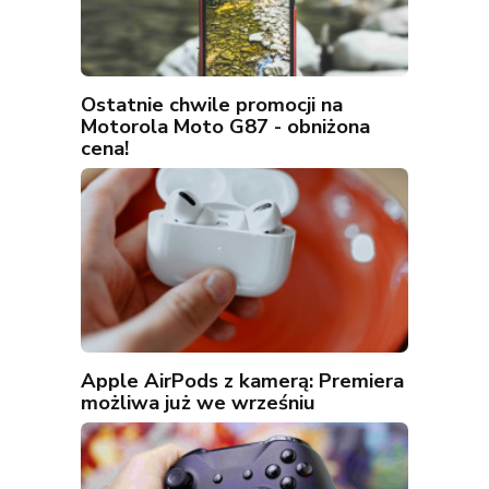
Ostatnie chwile promocji na
Motorola Moto G87 - obniżona
cena!
Apple AirPods z kamerą: Premiera
możliwa już we wrześniu