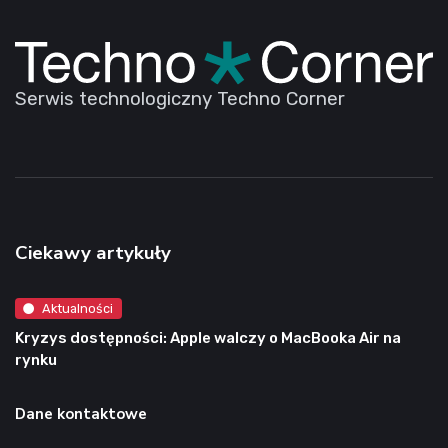
Serwis technologiczny Techno Corner
Ciekawy artykuły
Aktualności
Kryzys dostępności: Apple walczy o MacBooka Air na
rynku
Dane kontaktowe