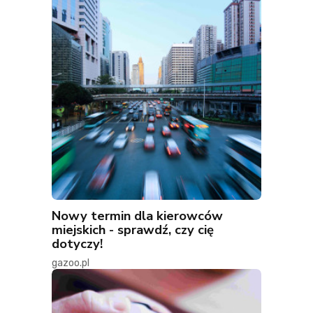
Nowy termin dla kierowców
miejskich - sprawdź, czy cię
dotyczy!
gazoo.pl