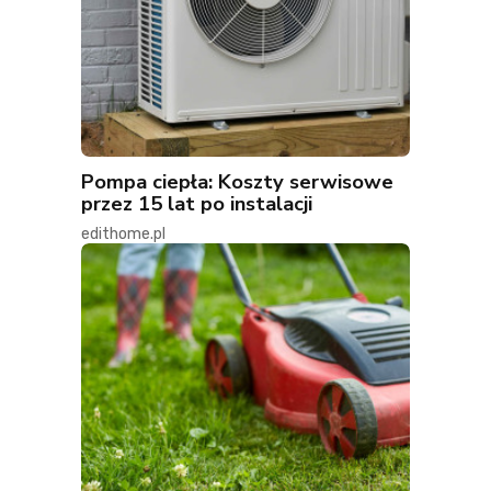
Pompa ciepła: Koszty serwisowe
przez 15 lat po instalacji
edithome.pl