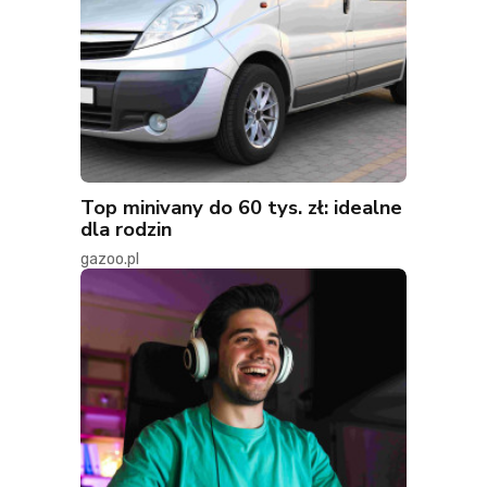
Top minivany do 60 tys. zł: idealne
dla rodzin
gazoo.pl