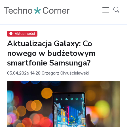
Aktualności
Aktualizacja Galaxy: Co
nowego w budżetowym
smartfonie Samsunga?
03.04.2026 14:28
Grzegorz Chruścielewski