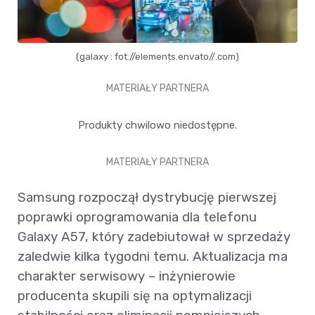
(galaxy : fot.//elements.envato//.com)
MATERIAŁY PARTNERA
Produkty chwilowo niedostępne.
MATERIAŁY PARTNERA
Samsung rozpoczął dystrybucję pierwszej
poprawki oprogramowania dla telefonu
Galaxy A57, który zadebiutował w sprzedaży
zaledwie kilka tygodni temu. Aktualizacja ma
charakter serwisowy – inżynierowie
producenta skupili się na optymalizacji