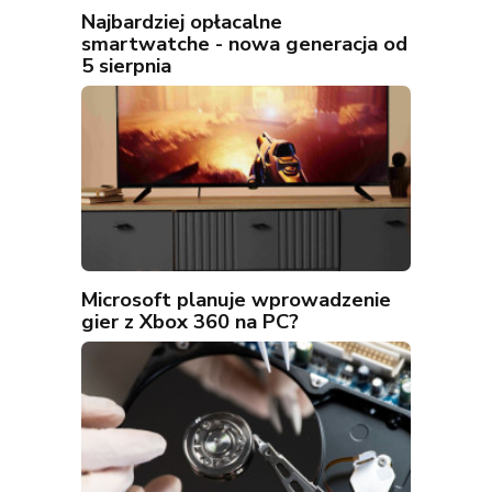
Najbardziej opłacalne
smartwatche - nowa generacja od
5 sierpnia
Microsoft planuje wprowadzenie
gier z Xbox 360 na PC?