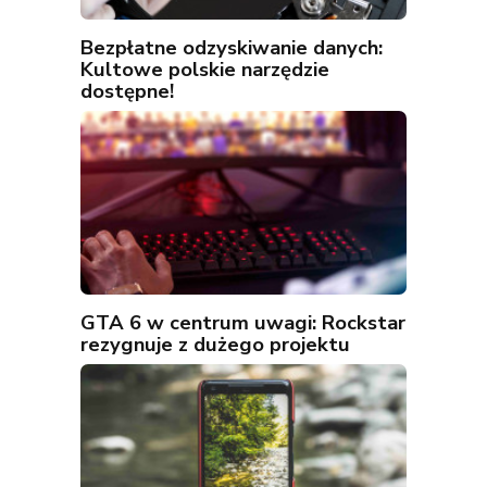
Bezpłatne odzyskiwanie danych:
Kultowe polskie narzędzie
dostępne!
GTA 6 w centrum uwagi: Rockstar
rezygnuje z dużego projektu