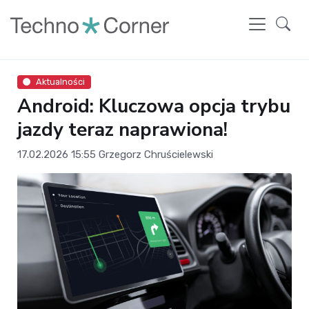
Aktualności
Android: Kluczowa opcja trybu
jazdy teraz naprawiona!
17.02.2026 15:55
Grzegorz Chruścielewski