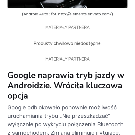
(Android Auto : fot. http://elements.envato.com/)
MATERIAŁY PARTNERA
Produkty chwilowo niedostępne.
MATERIAŁY PARTNERA
Google naprawia tryb jazdy w
Androidzie. Wróciła kluczowa
opcja
Google odblokowało ponownie możliwość
uruchamiania trybu „Nie przeszkadzać”
wyłącznie po wykryciu połączenia Bluetooth
z samochodem. Zmiana eliminuje irytujące,