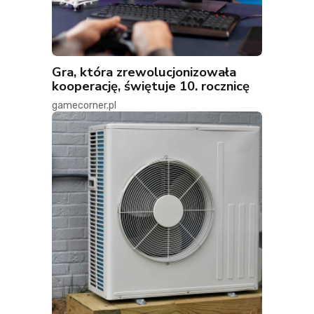
Gra, która zrewolucjonizowała
kooperację, świętuje 10. rocznicę
gamecorner.pl