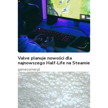
Valve planuje nowości dla
najnowszego Half-Life na Steamie
gamecorner.pl