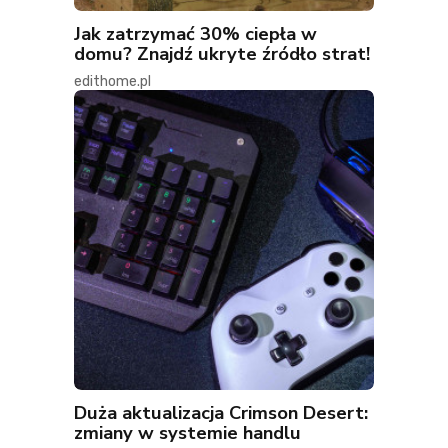
Jak zatrzymać 30% ciepła w
domu? Znajdź ukryte źródło strat!
edithome.pl
Duża aktualizacja Crimson Desert:
zmiany w systemie handlu