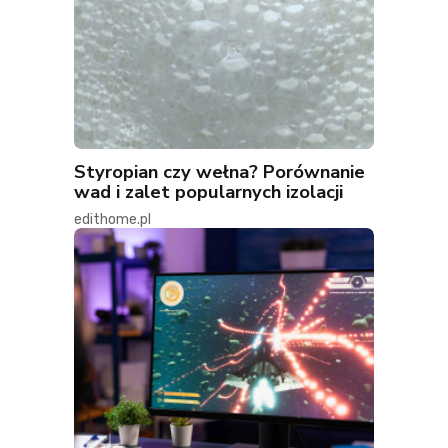
Styropian czy wełna? Porównanie
wad i zalet popularnych izolacji
edithome.pl