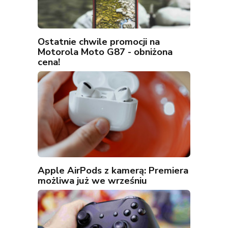
Ostatnie chwile promocji na
Motorola Moto G87 - obniżona
cena!
Apple AirPods z kamerą: Premiera
możliwa już we wrześniu