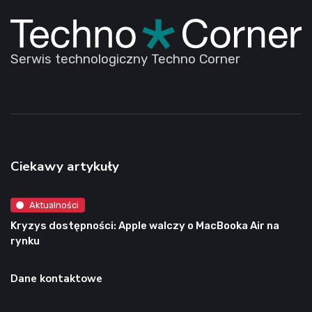
Serwis technologiczny Techno Corner
Ciekawy artykuły
Aktualności
Kryzys dostępności: Apple walczy o MacBooka Air na
rynku
Dane kontaktowe