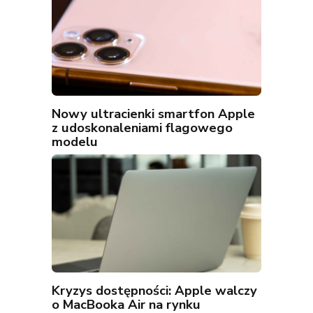
Nowy ultracienki smartfon Apple
z udoskonaleniami flagowego
modelu
Kryzys dostępności: Apple walczy
o MacBooka Air na rynku