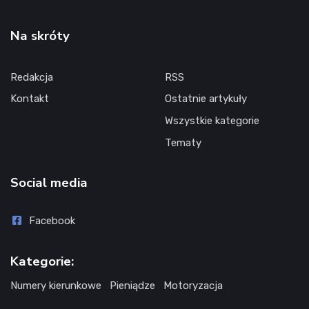
Na skróty
Redakcja
RSS
Kontakt
Ostatnie artykuły
Wszystkie kategorie
Tematy
Social media
Facebook
Kategorie:
Numery kierunkowe
Pieniądze
Motoryzacja