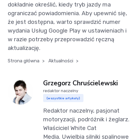
dokładnie określić, kiedy tryb jazdy ma
ograniczać powiadomienia. Aby upewnić się,
że jest dostępna, warto sprawdzić numer
wydania Usług Google Play w ustawieniach i
w razie potrzeby przeprowadzić ręczną
aktualizację.
Strona główna
>
Aktualności
>
Grzegorz Chruścielewski
redaktor naczelny
(wszystkie artykuły)
Redaktor naczelny, pasjonat
motoryzacji, podróżnik i żeglarz.
Właściciel White Cat
Media. Uwielbia silniki spalinowe