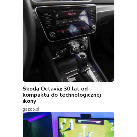
Skoda Octavia: 30 lat od
kompaktu do technologicznej
ikony
gazoo.pl