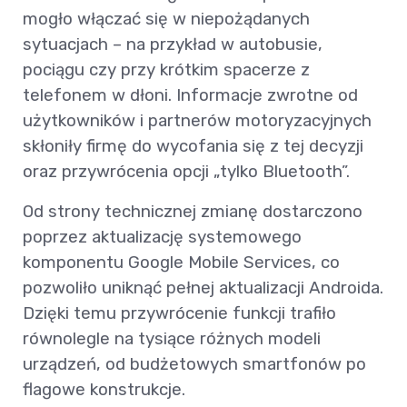
mogło włączać się w niepożądanych
sytuacjach – na przykład w autobusie,
pociągu czy przy krótkim spacerze z
telefonem w dłoni. Informacje zwrotne od
użytkowników i partnerów motoryzacyjnych
skłoniły firmę do wycofania się z tej decyzji
oraz przywrócenia opcji „tylko Bluetooth”.
Od strony technicznej zmianę dostarczono
poprzez aktualizację systemowego
komponentu Google Mobile Services, co
pozwoliło uniknąć pełnej aktualizacji Androida.
Dzięki temu przywrócenie funkcji trafiło
równolegle na tysiące różnych modeli
urządzeń, od budżetowych smartfonów po
flagowe konstrukcje.