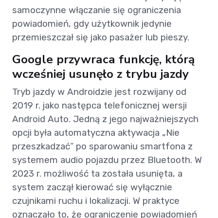
samoczynne włączanie się ograniczenia
powiadomień, gdy użytkownik jedynie
przemieszczał się jako pasażer lub pieszy.
Google przywraca funkcję, którą
wcześniej usunęło z trybu jazdy
Tryb jazdy w Androidzie jest rozwijany od
2019 r. jako następca telefonicznej wersji
Android Auto. Jedną z jego najważniejszych
opcji była automatyczna aktywacja „Nie
przeszkadzać” po sparowaniu smartfona z
systemem audio pojazdu przez Bluetooth. W
2023 r. możliwość ta została usunięta, a
system zaczął kierować się wyłącznie
czujnikami ruchu i lokalizacji. W praktyce
oznaczało to, że ograniczenie powiadomień