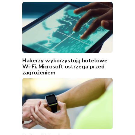
Hakerzy wykorzystują hotelowe
Wi-Fi. Microsoft ostrzega przed
zagrożeniem