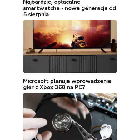
Najbardziej opłacalne
smartwatche - nowa generacja od
5 sierpnia
Microsoft planuje wprowadzenie
gier z Xbox 360 na PC?