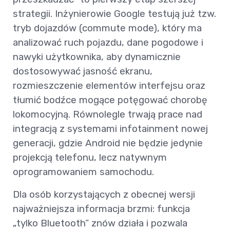
strategii. Inżynierowie Google testują już tzw.
tryb dojazdów (commute mode), który ma
analizować ruch pojazdu, dane pogodowe i
nawyki użytkownika, aby dynamicznie
dostosowywać jasność ekranu,
rozmieszczenie elementów interfejsu oraz
tłumić bodźce mogące potęgować chorobę
lokomocyjną. Równolegle trwają prace nad
integracją z systemami infotainment nowej
generacji, gdzie Android nie będzie jedynie
projekcją telefonu, lecz natywnym
oprogramowaniem samochodu.
Dla osób korzystających z obecnej wersji
najważniejsza informacja brzmi: funkcja
„tylko Bluetooth” znów działa i pozwala