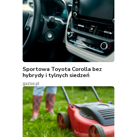
Sportowa Toyota Corolla bez
hybrydy i tylnych siedzeń
gazoo.pl