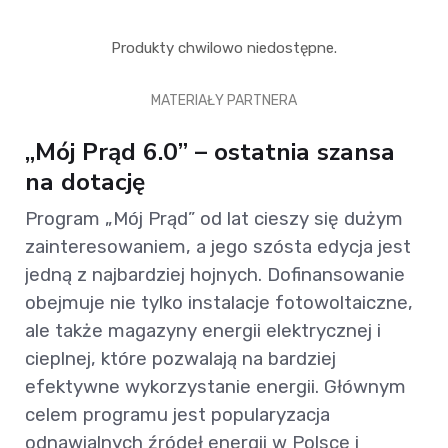
Produkty chwilowo niedostępne.
MATERIAŁY PARTNERA
„Mój Prąd 6.0” – ostatnia szansa
na dotację
Program „Mój Prąd” od lat cieszy się dużym
zainteresowaniem, a jego szósta edycja jest
jedną z najbardziej hojnych. Dofinansowanie
obejmuje nie tylko instalacje fotowoltaiczne,
ale także magazyny energii elektrycznej i
cieplnej, które pozwalają na bardziej
efektywne wykorzystanie energii. Głównym
celem programu jest popularyzacja
odnawialnych źródeł energii w Polsce i