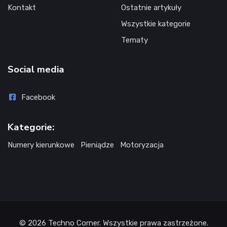
Kontakt
Ostatnie artykuły
Wszystkie kategorie
Tematy
Social media
Facebook
Kategorie:
Numery kierunkowe
Pieniądze
Motoryzacja
© 2026
Techno Corner
. Wszystkie prawa zastrzeżone.