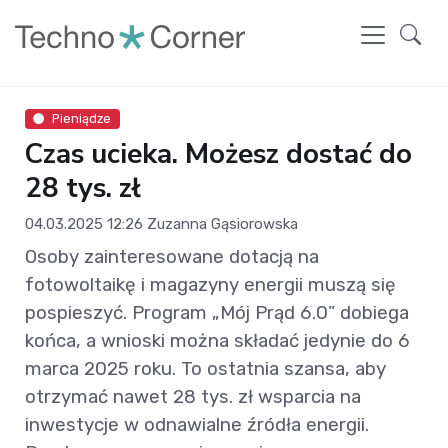
Pieniądze
Czas ucieka. Możesz dostać do
28 tys. zł
04.03.2025 12:26
Zuzanna Gąsiorowska
Osoby zainteresowane dotacją na
fotowoltaikę i magazyny energii muszą się
pospieszyć. Program „Mój Prąd 6.0” dobiega
końca, a wnioski można składać jedynie do 6
marca 2025 roku. To ostatnia szansa, aby
otrzymać nawet 28 tys. zł wsparcia na
inwestycje w odnawialne źródła energii.