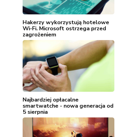
Hakerzy wykorzystują hotelowe
Wi-Fi. Microsoft ostrzega przed
zagrożeniem
Najbardziej opłacalne
smartwatche - nowa generacja od
5 sierpnia