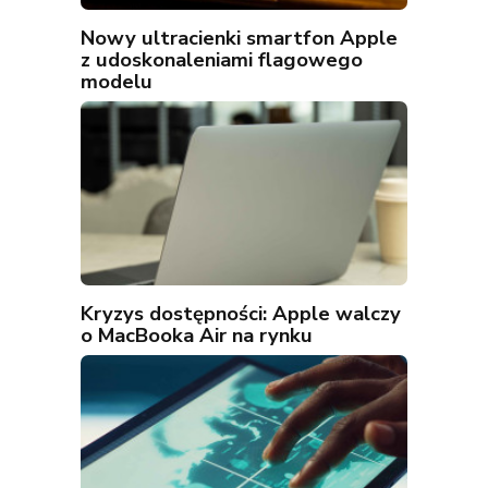
Nowy ultracienki smartfon Apple
z udoskonaleniami flagowego
modelu
Kryzys dostępności: Apple walczy
o MacBooka Air na rynku