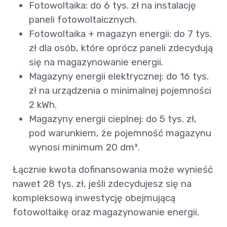
Fotowoltaika: do 6 tys. zł na instalację
paneli fotowoltaicznych.
Fotowoltaika + magazyn energii: do 7 tys.
zł dla osób, które oprócz paneli zdecydują
się na magazynowanie energii.
Magazyny energii elektrycznej: do 16 tys.
zł na urządzenia o minimalnej pojemności
2 kWh.
Magazyny energii cieplnej: do 5 tys. zł,
pod warunkiem, że pojemność magazynu
wynosi minimum 20 dm³.
Łącznie kwota dofinansowania może wynieść
nawet 28 tys. zł, jeśli zdecydujesz się na
kompleksową inwestycję obejmującą
fotowoltaikę oraz magazynowanie energii.