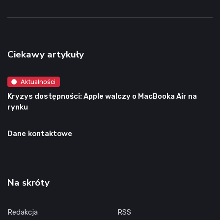
Ciekawy artykuły
Aktualności
Kryzys dostępności: Apple walczy o MacBooka Air na
rynku
Dane kontaktowe
Na skróty
Redakcja
RSS