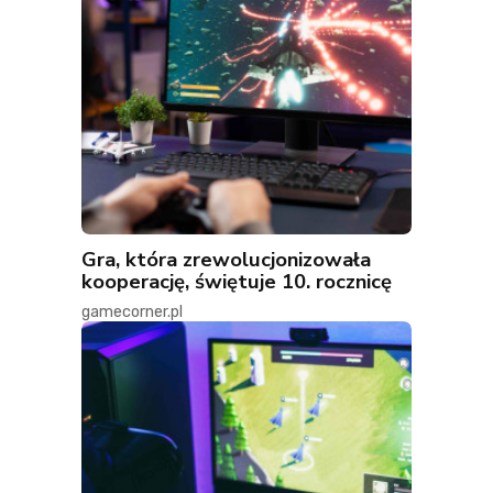
Gra, która zrewolucjonizowała
kooperację, świętuje 10. rocznicę
gamecorner.pl