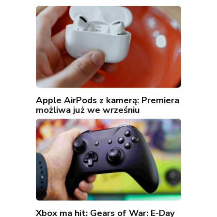
Apple AirPods z kamerą: Premiera
możliwa już we wrześniu
Xbox ma hit: Gears of War: E-Day