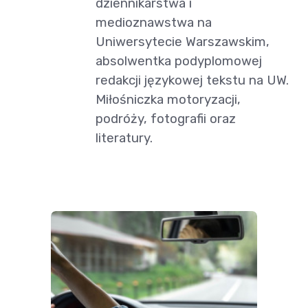
dziennikarstwa i
medioznawstwa na
Uniwersytecie Warszawskim,
absolwentka podyplomowej
redakcji językowej tekstu na UW.
Miłośniczka motoryzacji,
podróży, fotografii oraz
literatury.