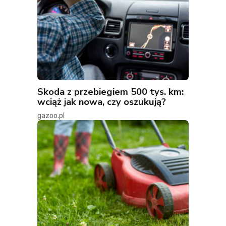
Skoda z przebiegiem 500 tys. km:
wciąż jak nowa, czy oszukują?
gazoo.pl