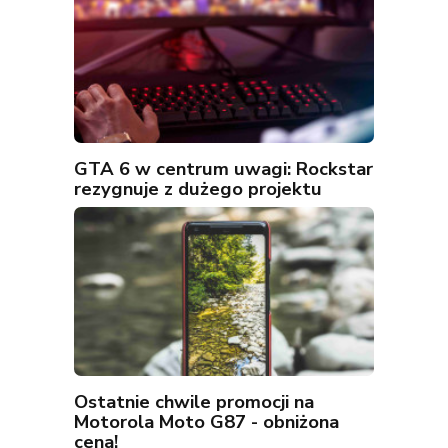
GTA 6 w centrum uwagi: Rockstar
rezygnuje z dużego projektu
Ostatnie chwile promocji na
Motorola Moto G87 - obniżona
cena!