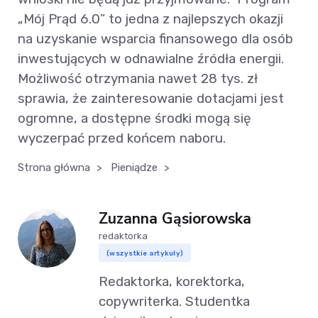
„Mój Prąd 6.0” to jedna z najlepszych okazji
na uzyskanie wsparcia finansowego dla osób
inwestujących w odnawialne źródła energii.
Możliwość otrzymania nawet 28 tys. zł
sprawia, że zainteresowanie dotacjami jest
ogromne, a dostępne środki mogą się
wyczerpać przed końcem naboru.
Strona główna
>
Pieniądze
>
Zuzanna Gąsiorowska
redaktorka
(wszystkie artykuły)
Redaktorka, korektorka,
copywriterka. Studentka