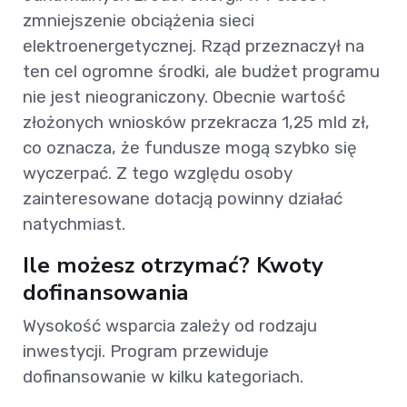
zmniejszenie obciążenia sieci
elektroenergetycznej. Rząd przeznaczył na
ten cel ogromne środki, ale budżet programu
nie jest nieograniczony. Obecnie wartość
złożonych wniosków przekracza 1,25 mld zł,
co oznacza, że fundusze mogą szybko się
wyczerpać. Z tego względu osoby
zainteresowane dotacją powinny działać
natychmiast.
Ile możesz otrzymać? Kwoty
dofinansowania
Wysokość wsparcia zależy od rodzaju
inwestycji. Program przewiduje
dofinansowanie w kilku kategoriach.