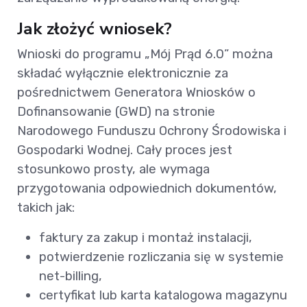
Jak złożyć wniosek?
Wnioski do programu „Mój Prąd 6.0” można
składać wyłącznie elektronicznie za
pośrednictwem Generatora Wniosków o
Dofinansowanie (GWD) na stronie
Narodowego Funduszu Ochrony Środowiska i
Gospodarki Wodnej. Cały proces jest
stosunkowo prosty, ale wymaga
przygotowania odpowiednich dokumentów,
takich jak:
faktury za zakup i montaż instalacji,
potwierdzenie rozliczania się w systemie
net-billing,
certyfikat lub karta katalogowa magazynu