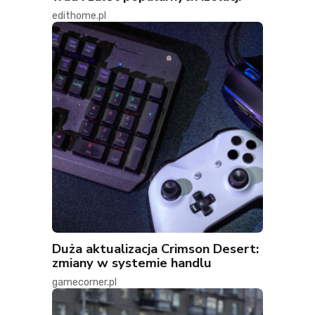
edithome.pl
Duża aktualizacja Crimson Desert:
zmiany w systemie handlu
gamecorner.pl