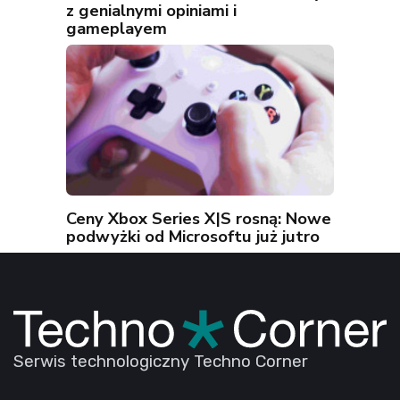
z genialnymi opiniami i
gameplayem
Ceny Xbox Series X|S rosną: Nowe
podwyżki od Microsoftu już jutro
Serwis technologiczny Techno Corner