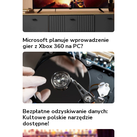
Microsoft planuje wprowadzenie
gier z Xbox 360 na PC?
Bezpłatne odzyskiwanie danych:
Kultowe polskie narzędzie
dostępne!