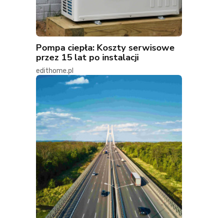
Pompa ciepła: Koszty serwisowe
przez 15 lat po instalacji
edithome.pl