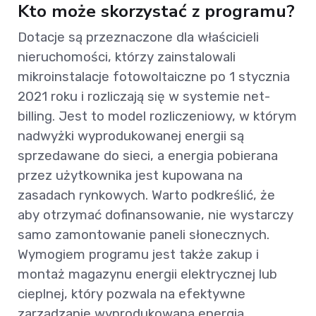
Kto może skorzystać z programu?
Dotacje są przeznaczone dla właścicieli
nieruchomości, którzy zainstalowali
mikroinstalacje fotowoltaiczne po 1 stycznia
2021 roku i rozliczają się w systemie net-
billing. Jest to model rozliczeniowy, w którym
nadwyżki wyprodukowanej energii są
sprzedawane do sieci, a energia pobierana
przez użytkownika jest kupowana na
zasadach rynkowych. Warto podkreślić, że
aby otrzymać dofinansowanie, nie wystarczy
samo zamontowanie paneli słonecznych.
Wymogiem programu jest także zakup i
montaż magazynu energii elektrycznej lub
cieplnej, który pozwala na efektywne
zarządzanie wyprodukowaną energią.