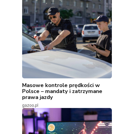
Masowe kontrole prędkości w
Polsce – mandaty i zatrzymane
prawa jazdy
gazoo.pl