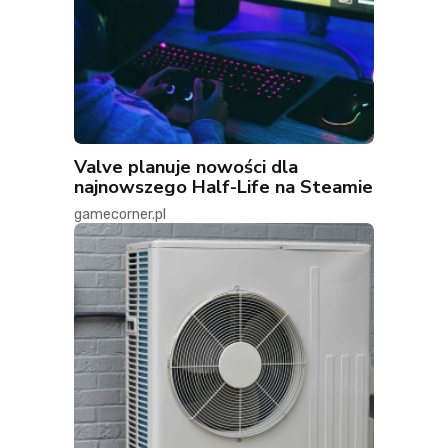
Valve planuje nowości dla
najnowszego Half-Life na Steamie
gamecorner.pl