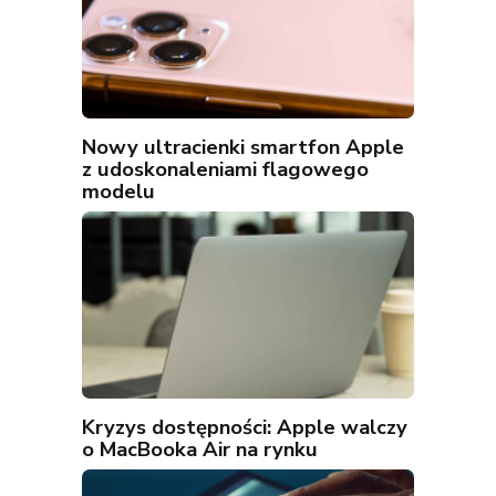
Nowy ultracienki smartfon Apple
z udoskonaleniami flagowego
modelu
Kryzys dostępności: Apple walczy
o MacBooka Air na rynku