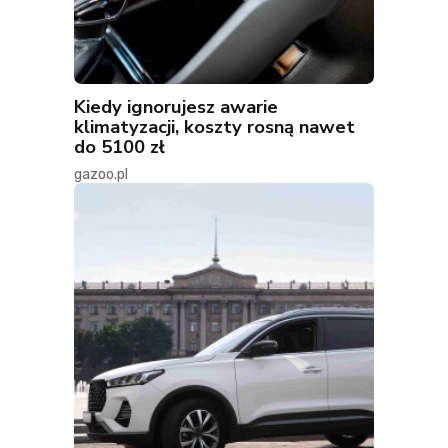
Kiedy ignorujesz awarie
klimatyzacji, koszty rosną nawet
do 5100 zł
gazoo.pl