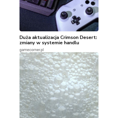
Duża aktualizacja Crimson Desert:
zmiany w systemie handlu
gamecorner.pl