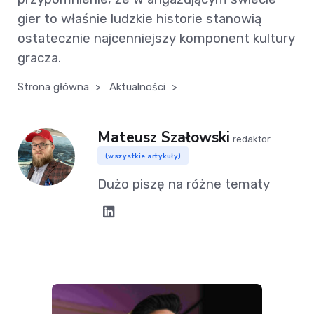
gier to właśnie ludzkie historie stanowią
ostatecznie najcenniejszy komponent kultury
gracza.
Strona główna
>
Aktualności
>
Mateusz Szałowski
redaktor
(wszystkie artykuły)
Dużo piszę na różne tematy