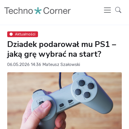
Aktualności
Dziadek podarował mu PS1 –
jaką grę wybrać na start?
06.05.2026 14:36
Mateusz Szałowski