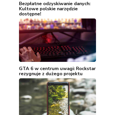
Bezpłatne odzyskiwanie danych:
Kultowe polskie narzędzie
dostępne!
GTA 6 w centrum uwagi: Rockstar
rezygnuje z dużego projektu