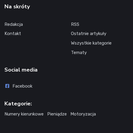
Na skróty
Redakcja
RSS
Kontakt
Ostatnie artykuły
Wszystkie kategorie
Tematy
Social media
Facebook
Kategorie:
Numery kierunkowe
Pieniądze
Motoryzacja