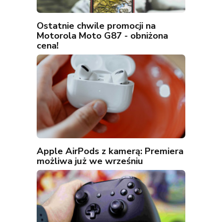
Ostatnie chwile promocji na
Motorola Moto G87 - obniżona
cena!
Apple AirPods z kamerą: Premiera
możliwa już we wrześniu