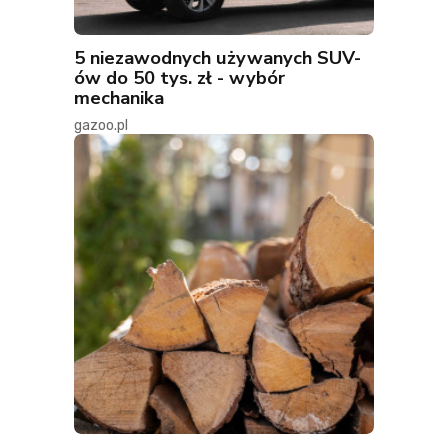
5 niezawodnych używanych SUV-
ów do 50 tys. zł - wybór
mechanika
gazoo.pl