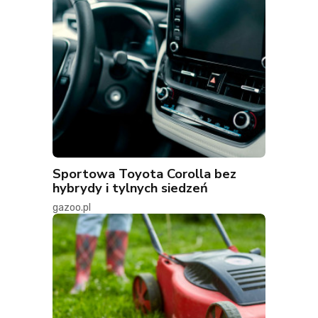
Sportowa Toyota Corolla bez
hybrydy i tylnych siedzeń
gazoo.pl