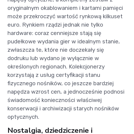
oryginalnym okablowaniem i kartami pamięci
może przekroczyć wartość rynkową kilkuset
euro. Rynkiem rządzi jednak nie tylko
hardware: coraz cenniejsze stają się
pudełkowe wydania gier w idealnym stanie,
zwłaszcza te, które nie doczekały się
dodruku lub wydano je wyłącznie w
określonych regionach. Kolekcjonerzy
korzystają z usług certyfikacji stanu
fizycznego nośników, co jeszcze bardziej
napędza wzrost cen, a jednocześnie podnosi
świadomość konieczności właściwej
konserwacji i archiwizacji starych nośników
optycznych.
Nostalgia, dziedziczenie i