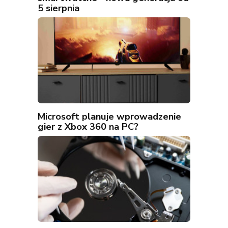
5 sierpnia
Microsoft planuje wprowadzenie
gier z Xbox 360 na PC?