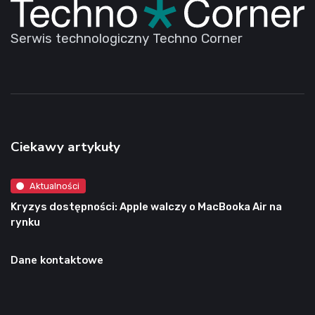
Serwis technologiczny Techno Corner
Ciekawy artykuły
Aktualności
Kryzys dostępności: Apple walczy o MacBooka Air na
rynku
Dane kontaktowe