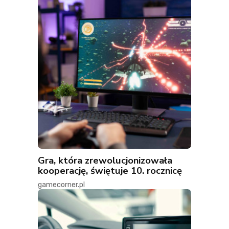
Gra, która zrewolucjonizowała
kooperację, świętuje 10. rocznicę
gamecorner.pl