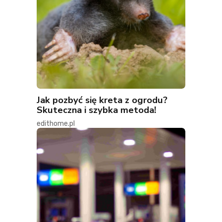
Jak pozbyć się kreta z ogrodu?
Skuteczna i szybka metoda!
edithome.pl