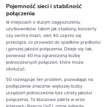
Pojemność sieci i stabilność
połączenia
W miejscach o dużym zagęszczeniu
użytkowników, takich jak stadiony, koncerty
czy centra miast, sieć 4G często się
przeciąża, co prowadzi do spadków prędkości
i gorszej jakości połączenia. Dzieje się tak,
ponieważ 4G ma ograniczoną liczbę
jednoczesnych połączeń, które może
obsłużyć.
5G rozwiązuje ten problem, pozwalając na
podłączenie znacznie większej liczby
urządzeń jednocześnie bez utraty jakości
połączenia. To kluczowa zaleta w erze
Internetu Rzeczy (IoT), gdzie miliardy