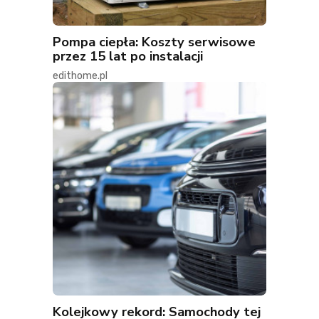
Pompa ciepła: Koszty serwisowe
przez 15 lat po instalacji
edithome.pl
Kolejkowy rekord: Samochody tej