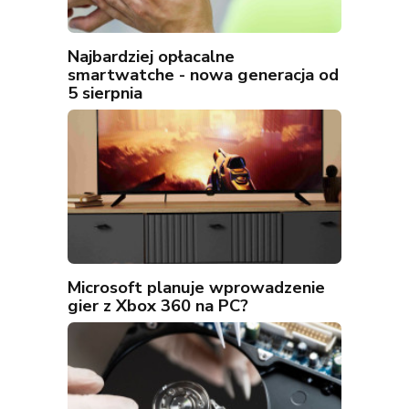
Najbardziej opłacalne
smartwatche - nowa generacja od
5 sierpnia
Microsoft planuje wprowadzenie
gier z Xbox 360 na PC?