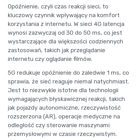
Opóźnienie, czyli czas reakcji sieci, to
kluczowy czynnik wpływający na komfort
korzystania z internetu. W sieci 4G latencja
wynosi zazwyczaj od 30 do 50 ms, co jest
wystarczające dla większości codziennych
zastosowań, takich jak przeglądanie
internetu czy oglądanie filmów.
5G redukuje opóźnienie do zaledwie 1 ms, co
sprawia, że sieć reaguje niemal natychmiast.
Jest to niezwykle istotne dla technologii
wymagających błyskawicznej reakcji, takich
jak pojazdy autonomiczne, rzeczywistość
rozszerzona (AR), operacje medyczne na
odległość czy sterowanie maszynami
przemysłowymi w czasie rzeczywistym.