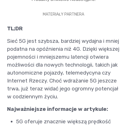
MATERIAŁY PARTNERA
TL;DR
Sieć 5G jest szybsza, bardziej wydajna i mniej
podatna na opóźnienia niż 4G. Dzięki większej
pojemności i mniejszemu latencji otwiera
możliwości dla nowych technologii, takich jak
autonomiczne pojazdy, telemedycyna czy
Internet Rzeczy. Choć wdrażanie 5G jeszcze
trwa, już teraz widać jego ogromny potencjał
w codziennym życiu.
Najważniejsze informacje w artykule:
5G oferuje znacznie większą prędkość