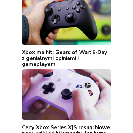
Xbox ma hit: Gears of War: E-Day
z genialnymi opiniami i
gameplayem
Ceny Xbox Series X|S rosną: Nowe