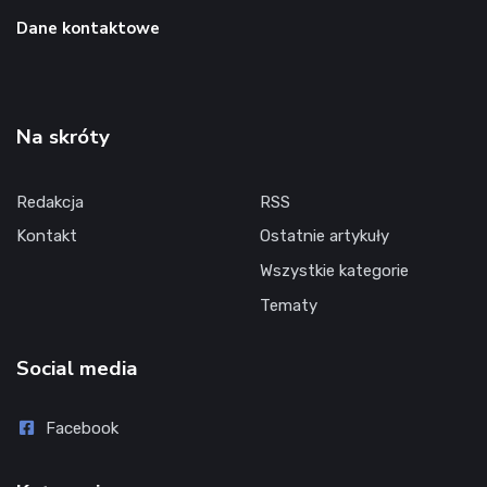
Dane kontaktowe
Na skróty
Redakcja
RSS
Kontakt
Ostatnie artykuły
Wszystkie kategorie
Tematy
Social media
Facebook