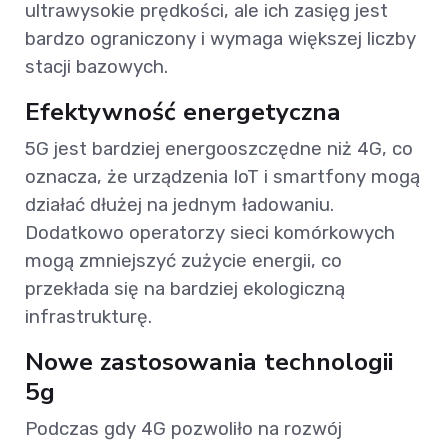
ultrawysokie prędkości, ale ich zasięg jest
bardzo ograniczony i wymaga większej liczby
stacji bazowych.
Efektywność energetyczna
5G jest bardziej energooszczędne niż 4G, co
oznacza, że urządzenia IoT i smartfony mogą
działać dłużej na jednym ładowaniu.
Dodatkowo operatorzy sieci komórkowych
mogą zmniejszyć zużycie energii, co
przekłada się na bardziej ekologiczną
infrastrukturę.
Nowe zastosowania technologii
5g
Podczas gdy 4G pozwoliło na rozwój