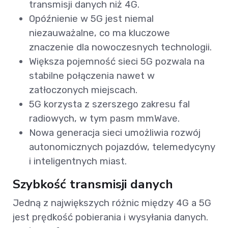
transmisji danych niż 4G.
Opóźnienie w 5G jest niemal
niezauważalne, co ma kluczowe
znaczenie dla nowoczesnych technologii.
Większa pojemność sieci 5G pozwala na
stabilne połączenia nawet w
zatłoczonych miejscach.
5G korzysta z szerszego zakresu fal
radiowych, w tym pasm mmWave.
Nowa generacja sieci umożliwia rozwój
autonomicznych pojazdów, telemedycyny
i inteligentnych miast.
Szybkość transmisji danych
Jedną z największych różnic między 4G a 5G
jest prędkość pobierania i wysyłania danych.