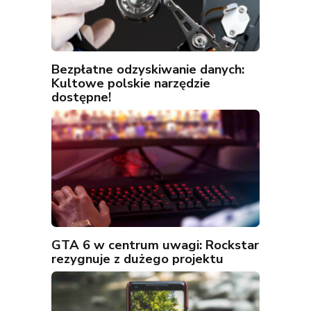
Bezpłatne odzyskiwanie danych:
Kultowe polskie narzędzie
dostępne!
GTA 6 w centrum uwagi: Rockstar
rezygnuje z dużego projektu