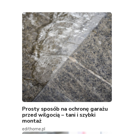
Prosty sposób na ochronę garażu
przed wilgocią – tani i szybki
montaż
edithome.pl