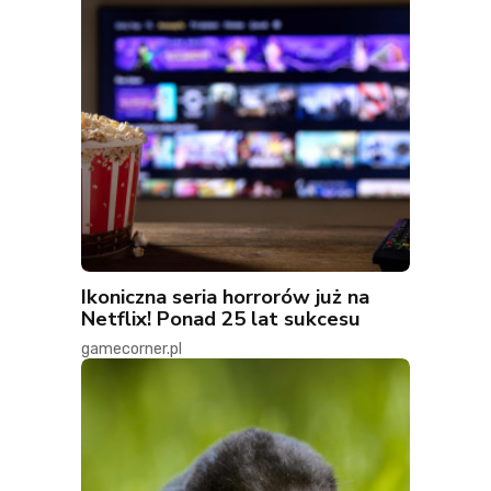
Ikoniczna seria horrorów już na
Netflix! Ponad 25 lat sukcesu
gamecorner.pl