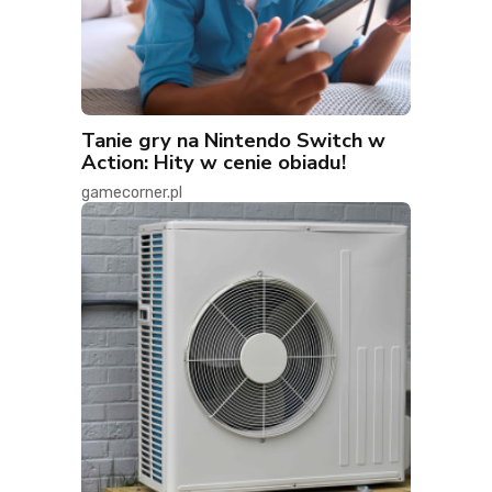
Tanie gry na Nintendo Switch w
Action: Hity w cenie obiadu!
gamecorner.pl