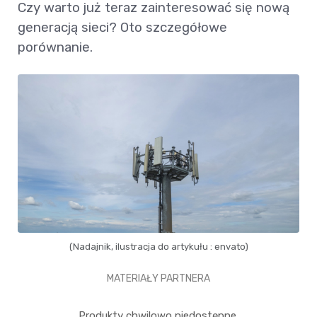
Czy warto już teraz zainteresować się nową
generacją sieci? Oto szczegółowe
porównanie.
(Nadajnik, ilustracja do artykułu : envato)
MATERIAŁY PARTNERA
Produkty chwilowo niedostępne.