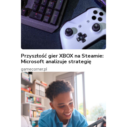
Przyszłość gier XBOX na Steamie:
Microsoft analizuje strategię
gamecorner.pl