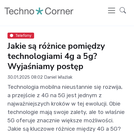
Telefony
Jakie są różnice pomiędzy
technologiami 4g a 5g?
Wyjaśniamy postęp
30.01.2025 08:02
Daniel Wlaźlak
Technologia mobilna nieustannie się rozwija,
a przejście z 4G na 5G jest jednym z
najważniejszych kroków w tej ewolucji. Obie
technologie mają swoje zalety, ale to właśnie
5G oferuje znacznie większe możliwości.
Jakie są kluczowe różnice między 4G a 5G?