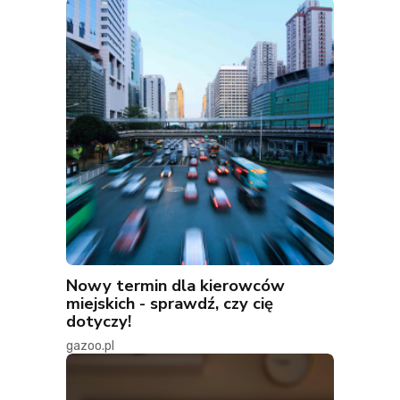
Nowy termin dla kierowców
miejskich - sprawdź, czy cię
dotyczy!
gazoo.pl