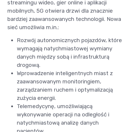
streamingu wideo, gier online i aplikacji
mobilnych, 5G otwiera drzwi dla znacznie
bardziej zaawansowanych technologii. Nowa
sieć umożliwia m.in.:
Rozwój autonomicznych pojazdów, które
wymagają natychmiastowej wymiany
danych między sobą i infrastrukturą
drogową.
Wprowadzenie inteligentnych miast z
zaawansowanym monitoringiem,
zarządzaniem ruchem i optymalizacją
zużycia energii.
Telemedycynę, umożliwiającą
wykonywanie operacji na odległość i
natychmiastową analizę danych
pacjentów.