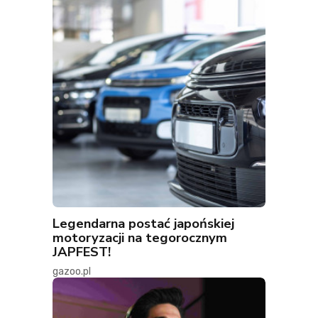
Legendarna postać japońskiej
motoryzacji na tegorocznym
JAPFEST!
gazoo.pl