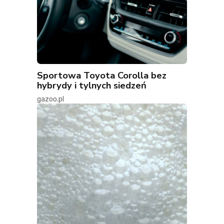
Sportowa Toyota Corolla bez
hybrydy i tylnych siedzeń
gazoo.pl