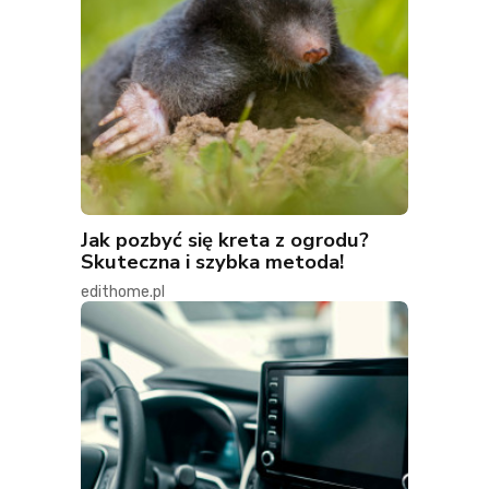
Jak pozbyć się kreta z ogrodu?
Skuteczna i szybka metoda!
edithome.pl