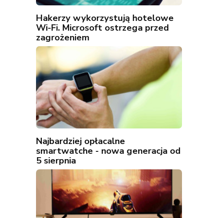
Hakerzy wykorzystują hotelowe
Wi-Fi. Microsoft ostrzega przed
zagrożeniem
Najbardziej opłacalne
smartwatche - nowa generacja od
5 sierpnia