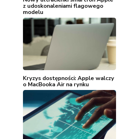
z udoskonaleniami flagowego
modelu
Kryzys dostępności: Apple walczy
o MacBooka Air na rynku