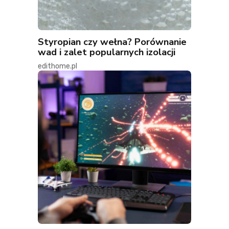
Styropian czy wełna? Porównanie
wad i zalet popularnych izolacji
edithome.pl