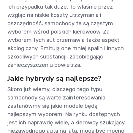
ich przypadku tak duże. To właśnie przez
wzgląd na niskie koszty utrzymania i
oszczędność, samochody te są częstym
wyborem wśród polskich kierowców. Za
wyborem tych aut przemawia także aspekt
ekologiczny. Emitują one mniej spalin i innych
szkodliwych substancji, zapobiegając
zanieczyszczeniu powietrza.
Jakie hybrydy są najlepsze?
Skoro już wiemy, dlaczego tego typu
samochody są warte zainteresowania,
zastanówmy się jakie modele będą
najlepszym wyborem. Na rynku dostępnych
jest ich naprawdę wiele, a kierowcy szukający
niezawodnego auta na lata, mogą być mocno