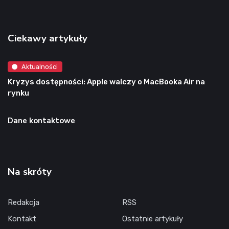
Ciekawy artykuły
Aktualności
Kryzys dostępności: Apple walczy o MacBooka Air na
rynku
Dane kontaktowe
Na skróty
Redakcja
RSS
Kontakt
Ostatnie artykuły