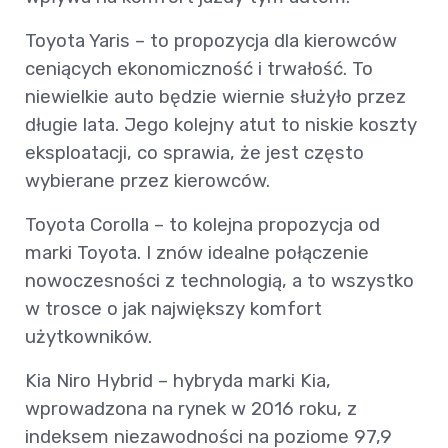
Toyota Yaris – to propozycja dla kierowców
ceniących ekonomiczność i trwałość. To
niewielkie auto będzie wiernie służyło przez
długie lata. Jego kolejny atut to niskie koszty
eksploatacji, co sprawia, że jest często
wybierane przez kierowców.
Toyota Corolla – to kolejna propozycja od
marki Toyota. I znów idealne połączenie
nowoczesności z technologią, a to wszystko
w trosce o jak największy komfort
użytkowników.
Kia Niro Hybrid – hybryda marki Kia,
wprowadzona na rynek w 2016 roku, z
indeksem niezawodności na poziome 97,9