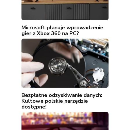
Microsoft planuje wprowadzenie
gier z Xbox 360 na PC?
Bezpłatne odzyskiwanie danych:
Kultowe polskie narzędzie
dostępne!