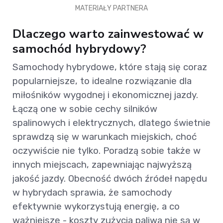
MATERIAŁY PARTNERA
Dlaczego warto zainwestować w
samochód hybrydowy?
Samochody hybrydowe, które stają się coraz
popularniejsze, to idealne rozwiązanie dla
miłośników wygodnej i ekonomicznej jazdy.
Łączą one w sobie cechy silników
spalinowych i elektrycznych, dlatego świetnie
sprawdzą się w warunkach miejskich, choć
oczywiście nie tylko. Poradzą sobie także w
innych miejscach, zapewniając najwyższą
jakość jazdy. Obecność dwóch źródeł napędu
w hybrydach sprawia, że samochody
efektywnie wykorzystują energię, a co
ważniejsze - koszty zużycia paliwa nie są w