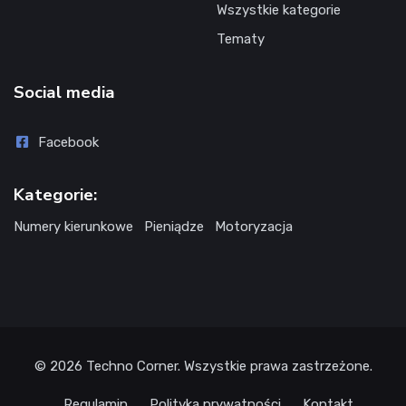
Wszystkie kategorie
Tematy
Social media
Facebook
Kategorie:
Numery kierunkowe
Pieniądze
Motoryzacja
© 2026
Techno Corner
. Wszystkie prawa zastrzeżone.
Regulamin
Polityka prywatności
Kontakt