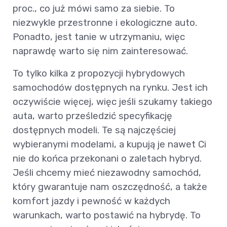
proc., co już mówi samo za siebie. To
niezwykle przestronne i ekologiczne auto.
Ponadto, jest tanie w utrzymaniu, więc
naprawdę warto się nim zainteresować.
To tylko kilka z propozycji hybrydowych
samochodów dostępnych na rynku. Jest ich
oczywiście więcej, więc jeśli szukamy takiego
auta, warto prześledzić specyfikację
dostępnych modeli. Te są najczęściej
wybieranymi modelami, a kupują je nawet Ci
nie do końca przekonani o zaletach hybryd.
Jeśli chcemy mieć niezawodny samochód,
który gwarantuje nam oszczędność, a także
komfort jazdy i pewność w każdych
warunkach, warto postawić na hybrydę. To