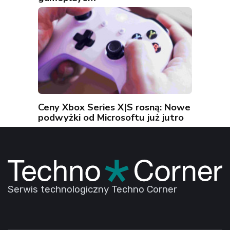
Ceny Xbox Series X|S rosną: Nowe
podwyżki od Microsoftu już jutro
Serwis technologiczny Techno Corner