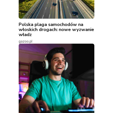
Polska plaga samochodów na
włoskich drogach: nowe wyzwanie
władz
gazoo.pl