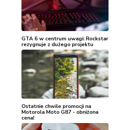
GTA 6 w centrum uwagi: Rockstar
rezygnuje z dużego projektu
Ostatnie chwile promocji na
Motorola Moto G87 - obniżona
cena!