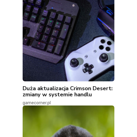
Duża aktualizacja Crimson Desert:
zmiany w systemie handlu
gamecorner.pl