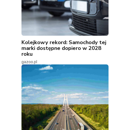
Kolejkowy rekord: Samochody tej
marki dostępne dopiero w 2028
roku
gazoo.pl