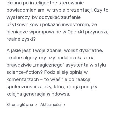
ekranu po inteligentne sterowanie
powiadomieniami w trybie prezentacji. Czy to
wystarczy, by odzyskać zaufanie
użytkowników i pokazać inwestorom, że
pieniądze wpompowane w OpenAI przynoszą
realne zyski?
A jakie jest Twoje zdanie: wolisz dyskretne,
lokalne algorytmy czy nadal czekasz na
prawdziwie „magicznego” asystenta w stylu
science-fiction? Podziel się opinią w
komentarzach – to właśnie od reakcji
społeczności zależy, którą drogą podąży
kolejna generacja Windowsa.
Strona główna
>
Aktualności
>