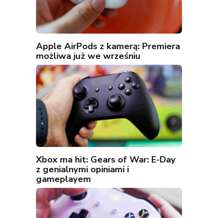
Apple AirPods z kamerą: Premiera
możliwa już we wrześniu
Xbox ma hit: Gears of War: E-Day
z genialnymi opiniami i
gameplayem