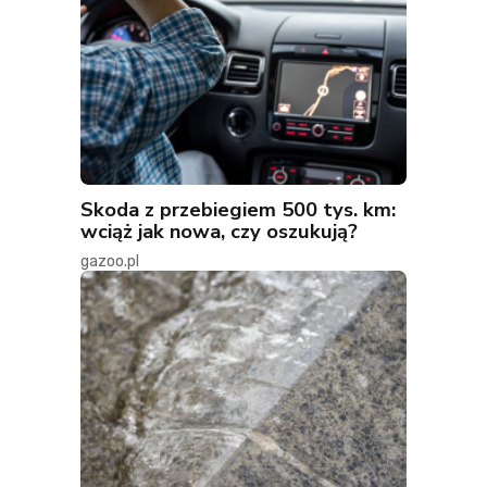
Skoda z przebiegiem 500 tys. km:
wciąż jak nowa, czy oszukują?
gazoo.pl