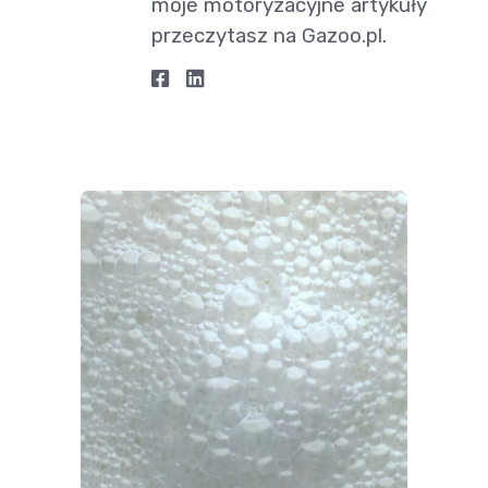
moje motoryzacyjne artykuły
przeczytasz na Gazoo.pl.