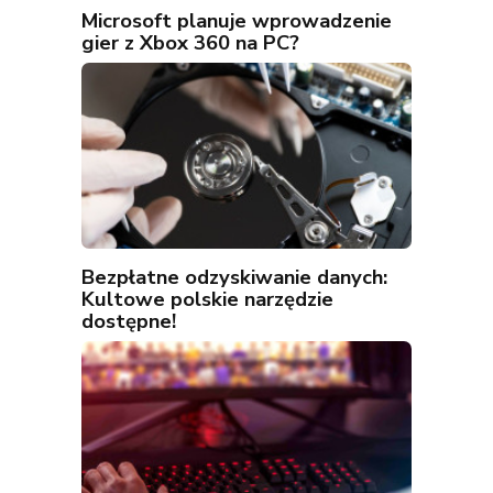
Microsoft planuje wprowadzenie
gier z Xbox 360 na PC?
Bezpłatne odzyskiwanie danych:
Kultowe polskie narzędzie
dostępne!