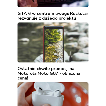
GTA 6 w centrum uwagi: Rockstar
rezygnuje z dużego projektu
Ostatnie chwile promocji na
Motorola Moto G87 - obniżona
cena!