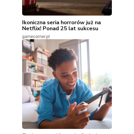
Ikoniczna seria horrorów już na
Netflix! Ponad 25 lat sukcesu
gamecorner.pl