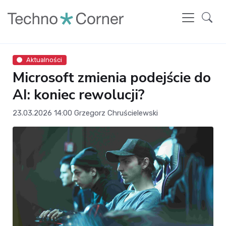
Aktualności
Microsoft zmienia podejście do
AI: koniec rewolucji?
23.03.2026 14:00
Grzegorz Chruścielewski