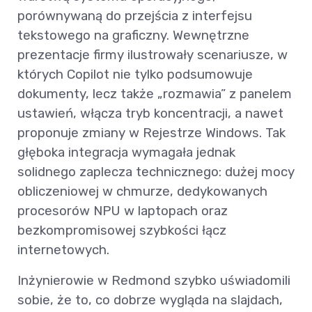
porównywaną do przejścia z interfejsu
tekstowego na graficzny. Wewnętrzne
prezentacje firmy ilustrowały scenariusze, w
których Copilot nie tylko podsumowuje
dokumenty, lecz także „rozmawia” z panelem
ustawień, włącza tryb koncentracji, a nawet
proponuje zmiany w Rejestrze Windows. Tak
głęboka integracja wymagała jednak
solidnego zaplecza technicznego: dużej mocy
obliczeniowej w chmurze, dedykowanych
procesorów NPU w laptopach oraz
bezkompromisowej szybkości łącz
internetowych.
Inżynierowie w Redmond szybko uświadomili
sobie, że to, co dobrze wygląda na slajdach,