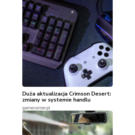
Duża aktualizacja Crimson Desert:
zmiany w systemie handlu
gamecorner.pl