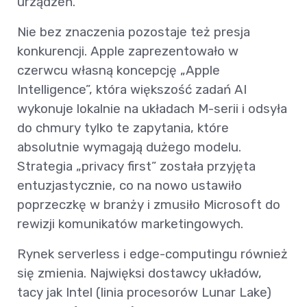
urządzeń.
Nie bez znaczenia pozostaje też presja
konkurencji. Apple zaprezentowało w
czerwcu własną koncepcję „Apple
Intelligence”, która większość zadań AI
wykonuje lokalnie na układach M-serii i odsyła
do chmury tylko te zapytania, które
absolutnie wymagają dużego modelu.
Strategia „privacy first” została przyjęta
entuzjastycznie, co na nowo ustawiło
poprzeczkę w branży i zmusiło Microsoft do
rewizji komunikatów marketingowych.
Rynek serverless i edge-computingu również
się zmienia. Najwięksi dostawcy układów,
tacy jak Intel (linia procesorów Lunar Lake)