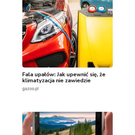
Fala upałów: Jak upewnić się, że
klimatyzacja nie zawiedzie
gazoo.pl