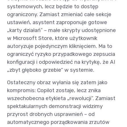
systemowych, lecz będzie to dostęp
ograniczony. Zamiast zmieniać całe sekcje
ustawień, asystent zaproponuje gotowe
„karty działań” – małe skrypty udostępnione
w Microsoft Store, które użytkownik
autoryzuje pojedynczym kliknięciem. Ma to
ograniczyć ryzyko przypadkowego zepsucia
konfiguracji i odpowiedzieć na krytykę, że AI
„zbyt głęboko grzebie” w systemie.
Ostateczny obraz wyłania się zatem jako
kompromis: Copilot zostaje, lecz znika
wszechobecna etykieta „rewolucji”. Zamiast
spektakularnych demonstracji widzimy
przyrost drobnych usprawnień – od
automatycznego porządkowania zrzutów