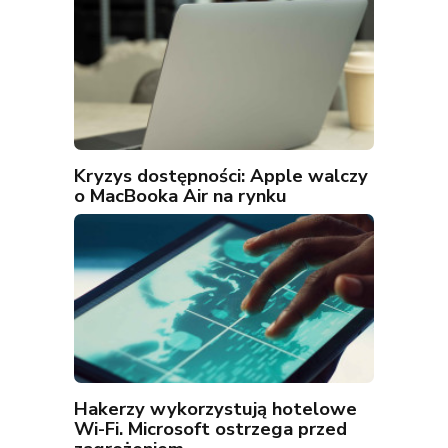
Kryzys dostępności: Apple walczy
o MacBooka Air na rynku
Hakerzy wykorzystują hotelowe
Wi-Fi. Microsoft ostrzega przed