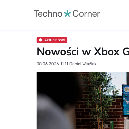
Aktualności
Nowości w Xbox Ga
08.06.2026 11:11
Daniel Wlaźlak