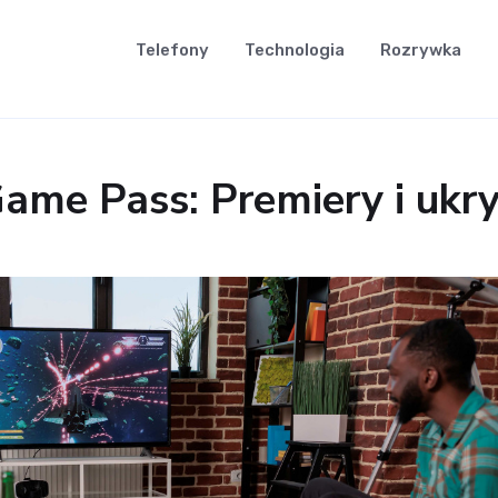
Telefony
Technologia
Rozrywka
me Pass: Premiery i ukry