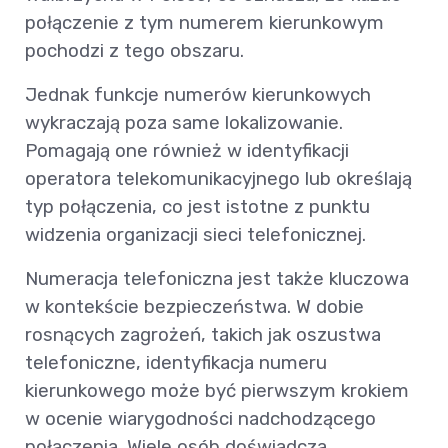
połączenie z tym numerem kierunkowym
pochodzi z tego obszaru.
Jednak funkcje numerów kierunkowych
wykraczają poza same lokalizowanie.
Pomagają one również w identyfikacji
operatora telekomunikacyjnego lub określają
typ połączenia, co jest istotne z punktu
widzenia organizacji sieci telefonicznej.
Numeracja telefoniczna jest także kluczowa
w kontekście bezpieczeństwa. W dobie
rosnących zagrożeń, takich jak oszustwa
telefoniczne, identyfikacja numeru
kierunkowego może być pierwszym krokiem
w ocenie wiarygodności nadchodzącego
połączenia. Wiele osób doświadcza