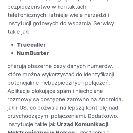
bezpieczeństwo w kontaktach
telefonicznych, istnieje wiele narzędzi i
instytucji gotowych do wsparcia. Serwisy
takie jak:
Truecaller
NumBuster
oferują obszerne bazy danych numerów,
które można wykorzystać do identyfikacji
potencjalnie niebezpiecznych połączeń.
Aplikacje blokujące spam i niechciane
rozmowy są dostępne zarówno na Androida,
jak i iOS, co pozwala na lepszą kontrolę nad
przychodzącymi połączeniami. Dodatkowo,
instytucje takie jak
Urząd Komunikacji
Elektronicznej w Polsce
udostępniają