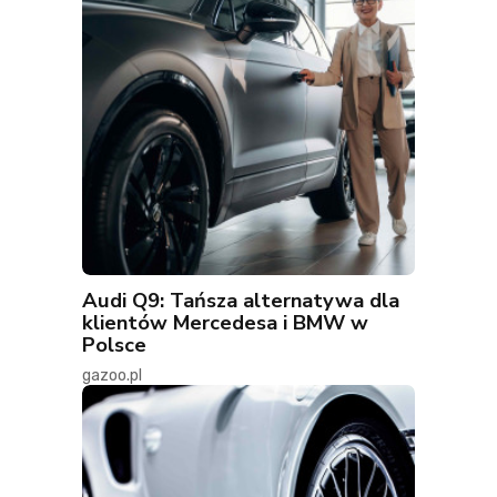
Audi Q9: Tańsza alternatywa dla
klientów Mercedesa i BMW w
Polsce
gazoo.pl