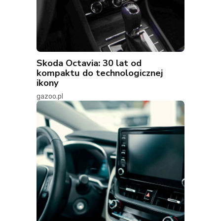
Skoda Octavia: 30 lat od
kompaktu do technologicznej
ikony
gazoo.pl