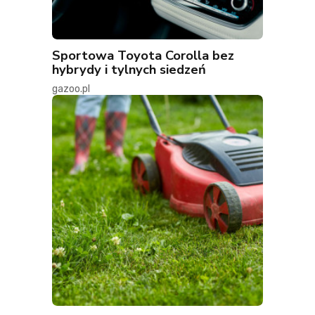
Sportowa Toyota Corolla bez
hybrydy i tylnych siedzeń
gazoo.pl