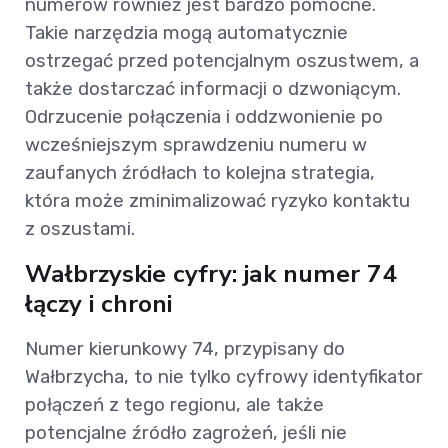
numerów również jest bardzo pomocne.
Takie narzędzia mogą automatycznie
ostrzegać przed potencjalnym oszustwem, a
także dostarczać informacji o dzwoniącym.
Odrzucenie połączenia i oddzwonienie po
wcześniejszym sprawdzeniu numeru w
zaufanych źródłach to kolejna strategia,
która może zminimalizować ryzyko kontaktu
z oszustami.
Wałbrzyskie cyfry: jak numer 74
łączy i chroni
Numer kierunkowy 74, przypisany do
Wałbrzycha, to nie tylko cyfrowy identyfikator
połączeń z tego regionu, ale także
potencjalne źródło zagrożeń, jeśli nie