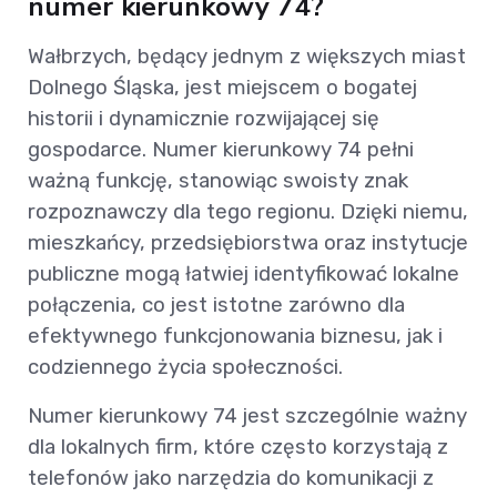
numer kierunkowy 74?
Wałbrzych, będący jednym z większych miast
Dolnego Śląska, jest miejscem o bogatej
historii i dynamicznie rozwijającej się
gospodarce. Numer kierunkowy 74 pełni
ważną funkcję, stanowiąc swoisty znak
rozpoznawczy dla tego regionu. Dzięki niemu,
mieszkańcy, przedsiębiorstwa oraz instytucje
publiczne mogą łatwiej identyfikować lokalne
połączenia, co jest istotne zarówno dla
efektywnego funkcjonowania biznesu, jak i
codziennego życia społeczności.
Numer kierunkowy 74 jest szczególnie ważny
dla lokalnych firm, które często korzystają z
telefonów jako narzędzia do komunikacji z