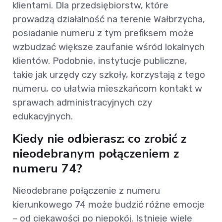
klientami. Dla przedsiębiorstw, które
prowadzą działalność na terenie Wałbrzycha,
posiadanie numeru z tym prefiksem może
wzbudzać większe zaufanie wśród lokalnych
klientów. Podobnie, instytucje publiczne,
takie jak urzędy czy szkoły, korzystają z tego
numeru, co ułatwia mieszkańcom kontakt w
sprawach administracyjnych czy
edukacyjnych.
Kiedy nie odbierasz: co zrobić z
nieodebranym połączeniem z
numeru 74?
Nieodebrane połączenie z numeru
kierunkowego 74 może budzić różne emocje
– od ciekawości po niepokój. Istnieje wiele