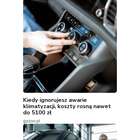
Kiedy ignorujesz awarie
klimatyzacji, koszty rosną nawet
do 5100 zł
gazoo.pl