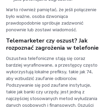
Warto również pamiętać, że jeśli połączenie
było ważne, osoba dzwoniąca
prawdopodobnie spróbuje zadzwonić
ponownie lub zostawi wiadomość.
Telemarketer czy oszust? Jak
rozpoznać zagrożenia w telefonie
Oszustwa telefoniczne stają się coraz
bardziej wyrafinowane, a przestępcy często
wykorzystują lokalne prefiksy, takie jak 74,
aby wzbudzić zaufanie odbiorców.
Podszywanie się pod zaufane instytucje,
takie jak banki czy urzędy, jest jedną z
najczęściej stosowanych metod wyłudzania
danych osobowych i finansowych. Oszuści