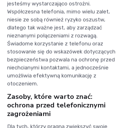
jesteśmy wystarczająco ostrożni.
Współczesna telefonia, mimo wielu zalet,
niesie ze sobą również ryzyko oszustw,
dlatego tak ważne jest, aby zarządzać
nieznanymi połączeniami z rozwagą.
Świadome korzystanie z telefonu oraz
stosowanie się do wskazówek dotyczących
bezpieczeństwa pozwala na ochronę przed
niechcianymi kontaktami, a jednocześnie
umożliwia efektywną komunikację z
otoczeniem.
Zasoby, które warto znać:
ochrona przed telefonicznymi
zagrożeniami
Dla tych, którzy pragną zwiększyć swoje