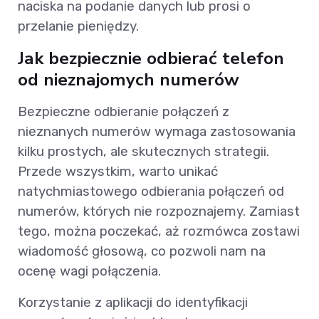
naciska na podanie danych lub prosi o
przelanie pieniędzy.
Jak bezpiecznie odbierać telefon
od nieznajomych numerów
Bezpieczne odbieranie połączeń z
nieznanych numerów wymaga zastosowania
kilku prostych, ale skutecznych strategii.
Przede wszystkim, warto unikać
natychmiastowego odbierania połączeń od
numerów, których nie rozpoznajemy. Zamiast
tego, można poczekać, aż rozmówca zostawi
wiadomość głosową, co pozwoli nam na
ocenę wagi połączenia.
Korzystanie z aplikacji do identyfikacji