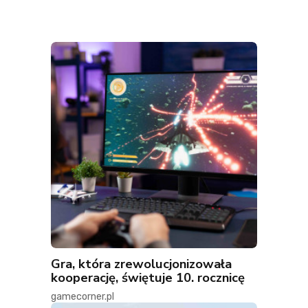
Gra, która zrewolucjonizowała
kooperację, świętuje 10. rocznicę
gamecorner.pl