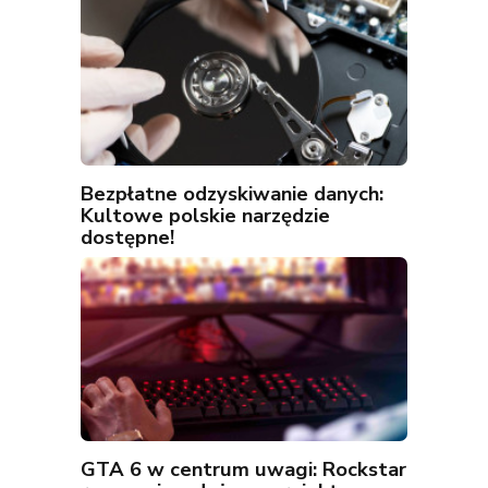
Bezpłatne odzyskiwanie danych:
Kultowe polskie narzędzie
dostępne!
GTA 6 w centrum uwagi: Rockstar