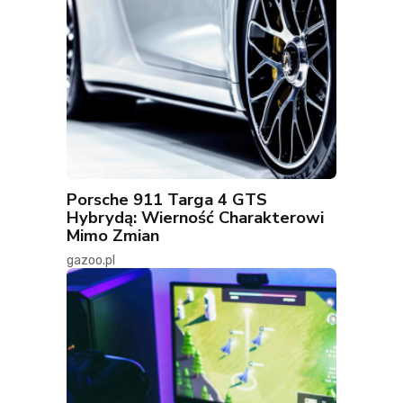
Porsche 911 Targa 4 GTS
Hybrydą: Wierność Charakterowi
Mimo Zmian
gazoo.pl