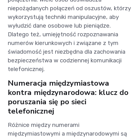
niepożądanych połączeń od oszustów, którzy
wykorzystują techniki manipulacyjne, aby
wyłudzić dane osobowe lub pieniądze.
Dlatego też, umiejętność rozpoznawania
numerów kierunkowych i związane z tym
świadomość jest niezbędna dla zachowania
bezpieczeństwa w codziennej komunikacji
telefonicznej.
Numeracja międzymiastowa
kontra międzynarodowa: klucz do
poruszania się po sieci
telefonicznej
Różnice między numerami
międzymiastowymi a międzynarodowymi są