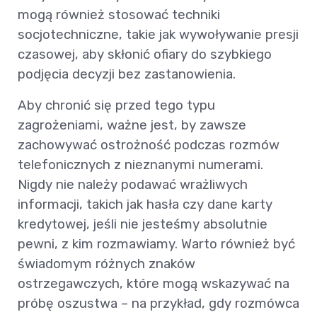
mogą również stosować techniki
socjotechniczne, takie jak wywoływanie presji
czasowej, aby skłonić ofiary do szybkiego
podjęcia decyzji bez zastanowienia.
Aby chronić się przed tego typu
zagrożeniami, ważne jest, by zawsze
zachowywać ostrożność podczas rozmów
telefonicznych z nieznanymi numerami.
Nigdy nie należy podawać wrażliwych
informacji, takich jak hasła czy dane karty
kredytowej, jeśli nie jesteśmy absolutnie
pewni, z kim rozmawiamy. Warto również być
świadomym różnych znaków
ostrzegawczych, które mogą wskazywać na
próbę oszustwa – na przykład, gdy rozmówca