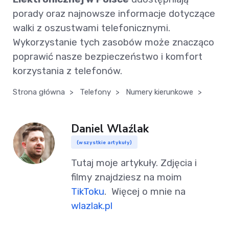
porady oraz najnowsze informacje dotyczące
walki z oszustwami telefonicznymi.
Wykorzystanie tych zasobów może znacząco
poprawić nasze bezpieczeństwo i komfort
korzystania z telefonów.
Strona główna
>
Telefony
>
Numery kierunkowe
>
Daniel Wlaźlak
(wszystkie artykuły)
Tutaj moje artykuły. Zdjęcia i
filmy znajdziesz na moim
TikToku
. Więcej o mnie na
wlazlak.pl