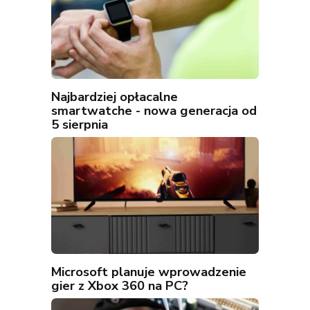
Najbardziej opłacalne
smartwatche - nowa generacja od
5 sierpnia
Microsoft planuje wprowadzenie
gier z Xbox 360 na PC?