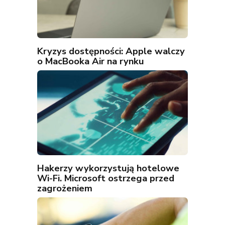
Kryzys dostępności: Apple walczy
o MacBooka Air na rynku
Hakerzy wykorzystują hotelowe
Wi-Fi. Microsoft ostrzega przed
zagrożeniem