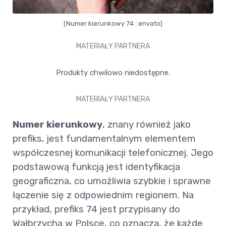
(Numer kierunkowy 74 : envato)
MATERIAŁY PARTNERA
Produkty chwilowo niedostępne.
MATERIAŁY PARTNERA
Numer kierunkowy
, znany również jako
prefiks, jest fundamentalnym elementem
współczesnej komunikacji telefonicznej. Jego
podstawową funkcją jest identyfikacja
geograficzna, co umożliwia szybkie i sprawne
łączenie się z odpowiednim regionem. Na
przykład, prefiks 74 jest przypisany do
Wałbrzycha w Polsce, co oznacza, że każde