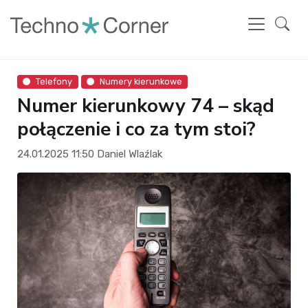
Telefony
Numery kierunkowe
Numer kierunkowy 74 – skąd
połączenie i co za tym stoi?
24.01.2025 11:50
Daniel Wlaźlak