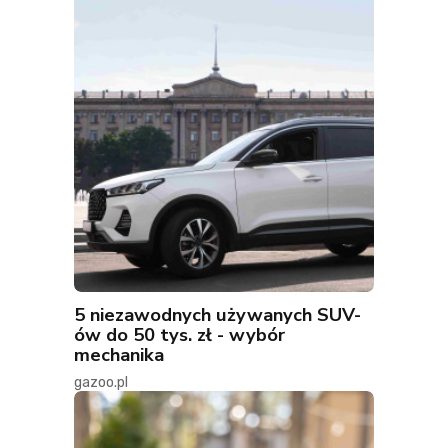
5 niezawodnych używanych SUV-
ów do 50 tys. zł - wybór
mechanika
gazoo.pl