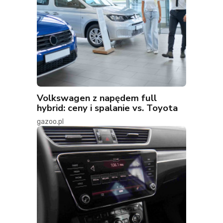
Volkswagen z napędem full
hybrid: ceny i spalanie vs. Toyota
gazoo.pl