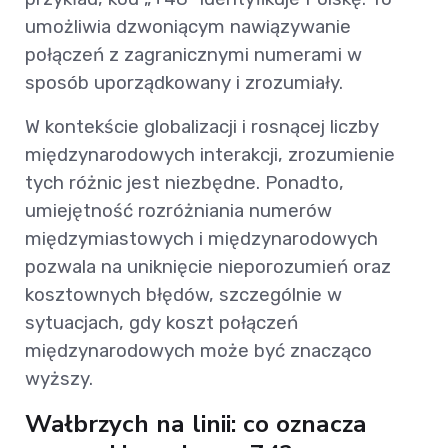
umożliwia dzwoniącym nawiązywanie
połączeń z zagranicznymi numerami w
sposób uporządkowany i zrozumiały.
W kontekście globalizacji i rosnącej liczby
międzynarodowych interakcji, zrozumienie
tych różnic jest niezbędne. Ponadto,
umiejętność rozróżniania numerów
międzymiastowych i międzynarodowych
pozwala na uniknięcie nieporozumień oraz
kosztownych błędów, szczególnie w
sytuacjach, gdy koszt połączeń
międzynarodowych może być znacząco
wyższy.
Wałbrzych na linii: co oznacza