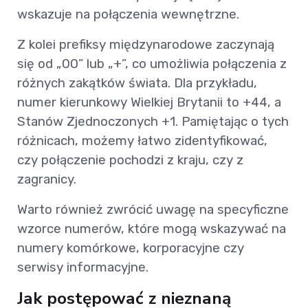
wskazuje na połączenia wewnętrzne.
Z kolei prefiksy międzynarodowe zaczynają
się od „00” lub „+”, co umożliwia połączenia z
różnych zakątków świata. Dla przykładu,
numer kierunkowy Wielkiej Brytanii to +44, a
Stanów Zjednoczonych +1. Pamiętając o tych
różnicach, możemy łatwo zidentyfikować,
czy połączenie pochodzi z kraju, czy z
zagranicy.
Warto również zwrócić uwagę na specyficzne
wzorce numerów, które mogą wskazywać na
numery komórkowe, korporacyjne czy
serwisy informacyjne.
Jak postępować z nieznaną