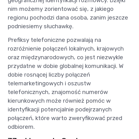
geograficznej identyfikacji rozmówcy. Dzięki
nim możemy zorientować się, z jakiego
regionu pochodzi dana osoba, zanim jeszcze
podniesiemy słuchawkę.
Prefiksy telefoniczne pozwalają na
rozróżnienie połączeń lokalnych, krajowych
oraz międzynarodowych, co jest niezwykle
przydatne w dobie globalnej komunikacji. W
dobie rosnącej liczby połączeń
telemarketingowych i oszustw
telefonicznych, znajomość numerów
kierunkowych może również pomóc w
identyfikacji potencjalnie podejrzanych
połączeń, które warto zweryfikować przed
odbiorem.