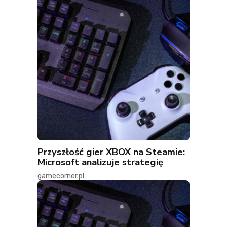
Przyszłość gier XBOX na Steamie:
Microsoft analizuje strategię
gamecorner.pl