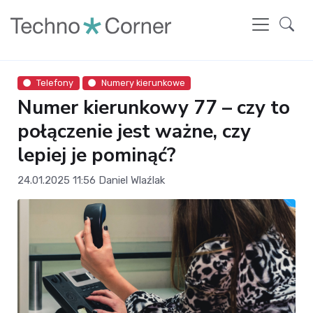
Telefony
Numery kierunkowe
Numer kierunkowy 77 – czy to
połączenie jest ważne, czy
lepiej je pominąć?
24.01.2025 11:56
Daniel Wlaźlak