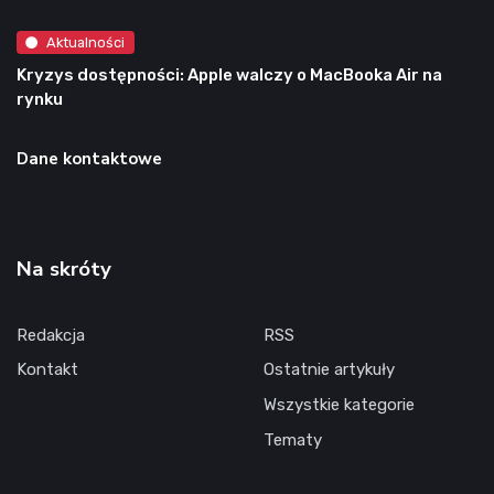
Aktualności
Kryzys dostępności: Apple walczy o MacBooka Air na
rynku
Dane kontaktowe
Na skróty
Redakcja
RSS
Kontakt
Ostatnie artykuły
Wszystkie kategorie
Tematy