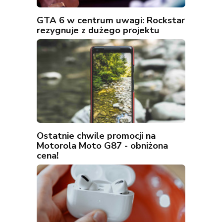
GTA 6 w centrum uwagi: Rockstar
rezygnuje z dużego projektu
Ostatnie chwile promocji na
Motorola Moto G87 - obniżona
cena!