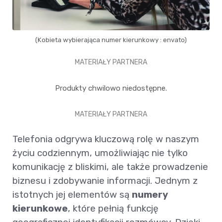
(Kobieta wybierająca numer kierunkowy : envato)
MATERIAŁY PARTNERA
Produkty chwilowo niedostępne.
MATERIAŁY PARTNERA
Telefonia odgrywa kluczową rolę w naszym
życiu codziennym, umożliwiając nie tylko
komunikację z bliskimi, ale także prowadzenie
biznesu i zdobywanie informacji. Jednym z
istotnych jej elementów są
numery
kierunkowe
, które pełnią funkcję