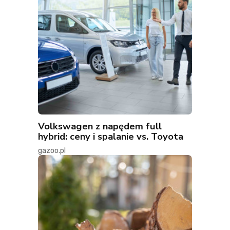
Volkswagen z napędem full
hybrid: ceny i spalanie vs. Toyota
gazoo.pl