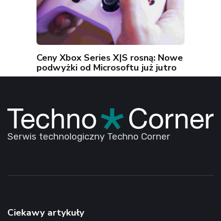
Ceny Xbox Series X|S rosną: Nowe
podwyżki od Microsoftu już jutro
Serwis technologiczny Techno Corner
Ciekawy artykuły