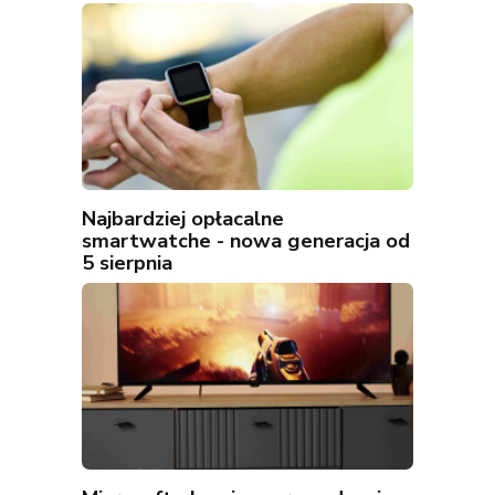
Najbardziej opłacalne
smartwatche - nowa generacja od
5 sierpnia