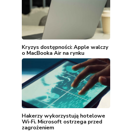
Kryzys dostępności: Apple walczy
o MacBooka Air na rynku
Hakerzy wykorzystują hotelowe
Wi-Fi. Microsoft ostrzega przed
zagrożeniem