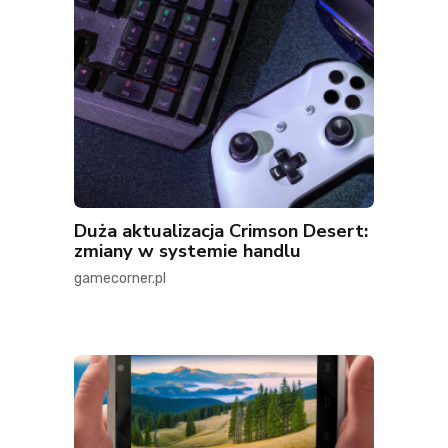
Duża aktualizacja Crimson Desert:
zmiany w systemie handlu
gamecorner.pl