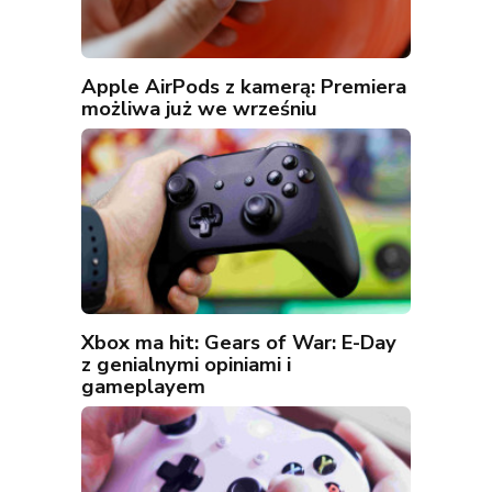
Apple AirPods z kamerą: Premiera
możliwa już we wrześniu
Xbox ma hit: Gears of War: E-Day
z genialnymi opiniami i
gameplayem