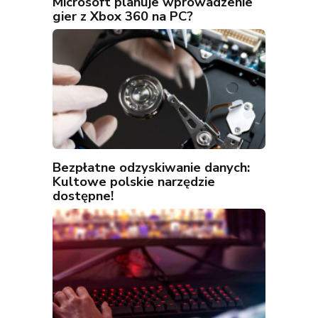
Microsoft planuje wprowadzenie
gier z Xbox 360 na PC?
Bezpłatne odzyskiwanie danych:
Kultowe polskie narzędzie
dostępne!