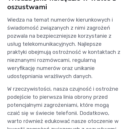
oszustwami
Wiedza na temat numerów kierunkowych i
świadomość związanych z nimi zagrożeń
pozwala na bezpieczniejsze korzystanie z
usług telekomunikacyjnych. Najlepsze
praktyki obejmują ostrożność w kontaktach z
nieznanymi rozmówcami, regularną
weryfikację numerów oraz unikanie
udostępniania wrażliwych danych.
W rzeczywistości, nasza czujność i ostrożne
podejście to pierwsza linia obrony przed
potencjalnymi zagrożeniami, które mogą
czaić się w świecie telefonii. Dodatkowo,
warto również edukować nasze otoczenie w