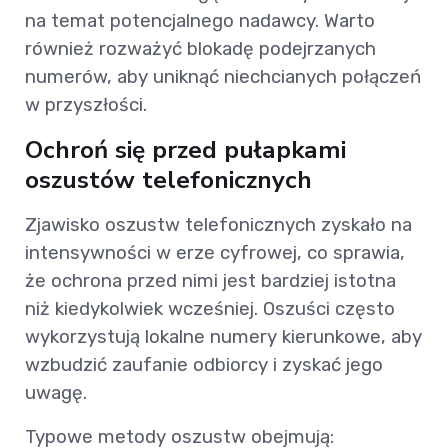
na temat potencjalnego nadawcy. Warto
również rozważyć blokadę podejrzanych
numerów, aby uniknąć niechcianych połączeń
w przyszłości.
Ochroń się przed pułapkami
oszustów telefonicznych
Zjawisko oszustw telefonicznych zyskało na
intensywności w erze cyfrowej, co sprawia,
że ochrona przed nimi jest bardziej istotna
niż kiedykolwiek wcześniej. Oszuści często
wykorzystują lokalne numery kierunkowe, aby
wzbudzić zaufanie odbiorcy i zyskać jego
uwagę.
Typowe metody oszustw obejmują: