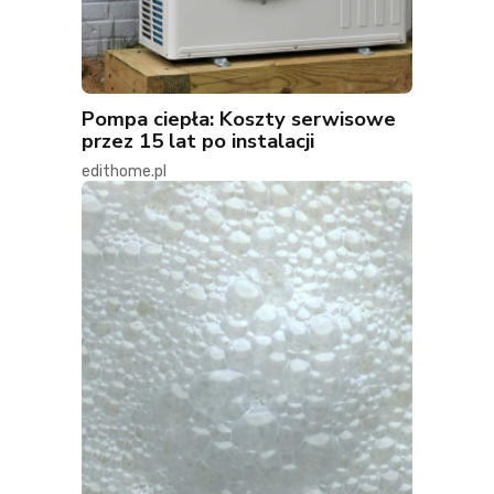
Pompa ciepła: Koszty serwisowe
przez 15 lat po instalacji
edithome.pl