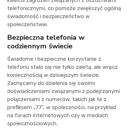
kwestii zagrożeń związanych z oszustwami
telefonicznymi, co pomoże zwiększyć ogólną
świadomość i bezpieczeństwo w
społeczeństwie.
Bezpieczna telefonia w
codziennym świecie
Świadome i bezpieczne korzystanie z
telefonu stało się nie tylko zaletą, ale wręcz
koniecznością w dzisiejszym świecie.
Zachęcamy do dzielenia się swoimi
doświadczeniami związanymi z podejrzanymi
połączeniami z numerów, takich jak te z
prefiksem „77”, w społeczności, na przykład
na forach internetowych czy w mediach
społecznościowych.