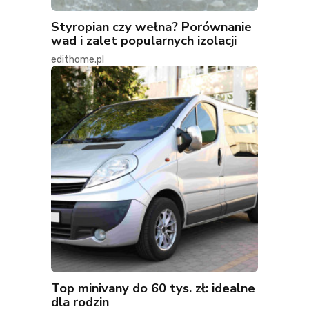
Styropian czy wełna? Porównanie
wad i zalet popularnych izolacji
edithome.pl
Top minivany do 60 tys. zł: idealne
dla rodzin