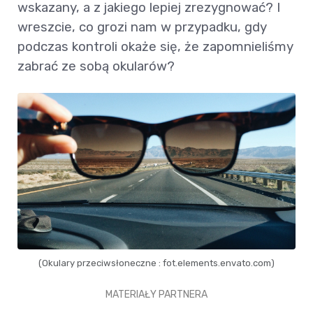
wskazany, a z jakiego lepiej zrezygnować? I
wreszcie, co grozi nam w przypadku, gdy
podczas kontroli okaże się, że zapomnieliśmy
zabrać ze sobą okularów?
(Okulary przeciwsłoneczne : fot.elements.envato.com)
MATERIAŁY PARTNERA