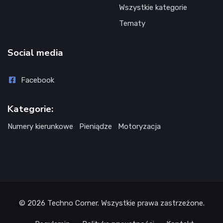
Wszystkie kategorie
Tematy
Social media
Facebook
Kategorie:
Numery kierunkowe
Pieniądze
Motoryzacja
© 2026
Techno Corner
. Wszystkie prawa zastrzeżone.