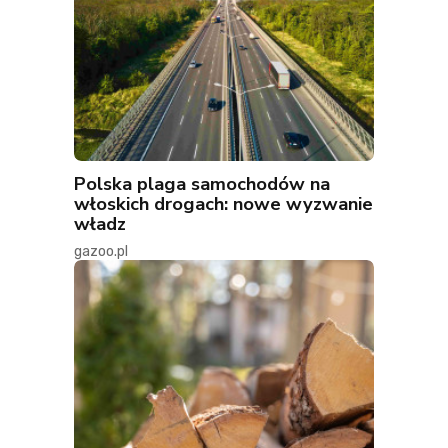
Polska plaga samochodów na
włoskich drogach: nowe wyzwanie
władz
gazoo.pl