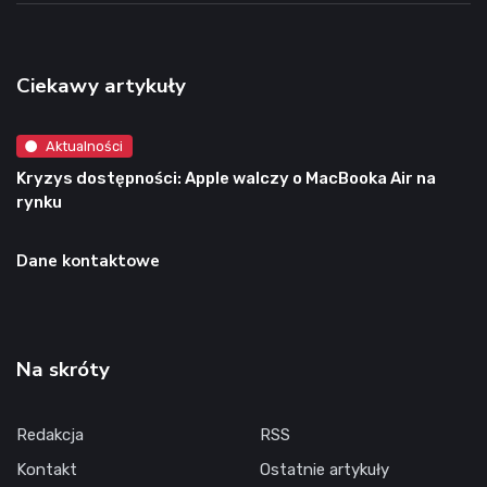
Ciekawy artykuły
Aktualności
Kryzys dostępności: Apple walczy o MacBooka Air na
rynku
Dane kontaktowe
Na skróty
Redakcja
RSS
Kontakt
Ostatnie artykuły