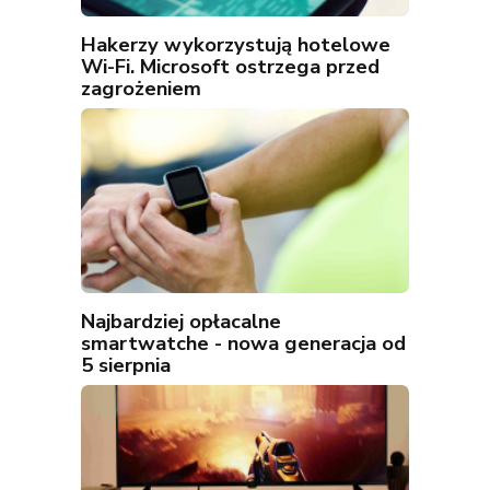
Hakerzy wykorzystują hotelowe
Wi-Fi. Microsoft ostrzega przed
zagrożeniem
Najbardziej opłacalne
smartwatche - nowa generacja od
5 sierpnia