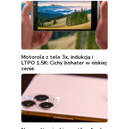
Motorola z tele 3x, indukcją i
LTPO 1.5K: Cichy bohater w niskiej
cenie