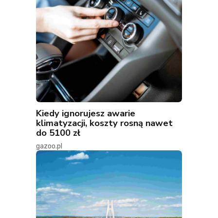
Kiedy ignorujesz awarie
klimatyzacji, koszty rosną nawet
do 5100 zł
gazoo.pl