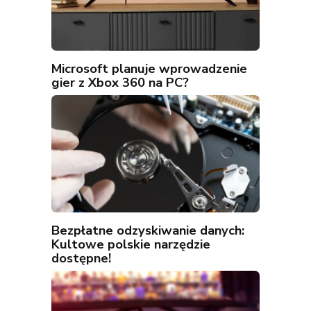
Microsoft planuje wprowadzenie
gier z Xbox 360 na PC?
Bezpłatne odzyskiwanie danych:
Kultowe polskie narzędzie
dostępne!