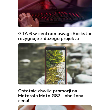
GTA 6 w centrum uwagi: Rockstar
rezygnuje z dużego projektu
Ostatnie chwile promocji na
Motorola Moto G87 - obniżona
cena!