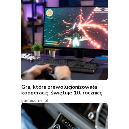
Gra, która zrewolucjonizowała
kooperację, świętuje 10. rocznicę
gamecorner.pl