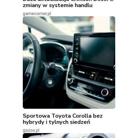
zmiany w systemie handlu
gamecorner.pl
Sportowa Toyota Corolla bez
hybrydy i tylnych siedzeń
gazoo.pl