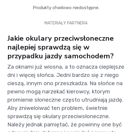
Produkty chwilowo niedostępne.
MATERIAŁY PARTNERA
Jakie okulary przeciwsłoneczne
najlepiej sprawdzą się w
przypadku jazdy samochodem?
Za oknami już wiosna, a to oznacza cieplejsze
dni i więcej słońca. Jedni bardzo się z niego
cieszą, innym ono przeszkadza. Na słońce na
pewno mogą narzekać kierowcy, ktorym
promienie słoneczne często utrudniają jazdę.
Aby zniweloiwać ten problem, świetnie
sprawdzą się okulary przeciwsłoneczne.
Należy jednak pamiętać, że powinny one być