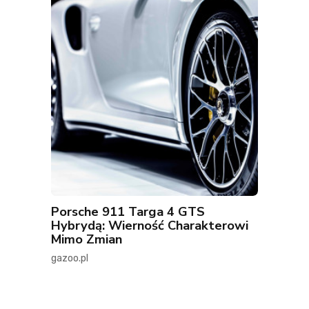
Porsche 911 Targa 4 GTS
Hybrydą: Wierność Charakterowi
Mimo Zmian
gazoo.pl