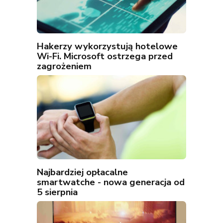
Hakerzy wykorzystują hotelowe
Wi-Fi. Microsoft ostrzega przed
zagrożeniem
Najbardziej opłacalne
smartwatche - nowa generacja od
5 sierpnia