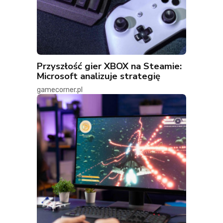
Przyszłość gier XBOX na Steamie:
Microsoft analizuje strategię
gamecorner.pl