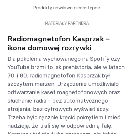
Produkty chwilowo niedostępne.
MATERIAŁY PARTNERA
Radiomagnetofon Kasprzak –
ikona domowej rozrywki
Dla pokolenia wychowanego na Spotify czy
YouTube brzmi to jak prehistoria, ale w latach
70. i 80. radiomagnetofon Kasprzak był
szczytem marzeń. Urządzenie umożliwiało
odtwarzanie kaset magnetofonowych oraz
słuchanie radia – bez automatycznego
strojenia, bez cyfrowych wyświetlaczy.
Trzeba było ręcznie kręcić pokrętłem i mieć
nadzieję, że trafi się w odpowiednią falę.