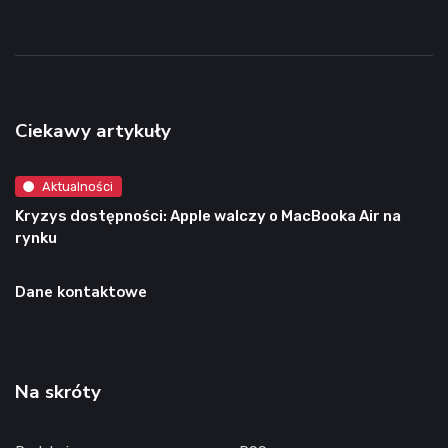
Ciekawy artykuły
Aktualności
Kryzys dostępności: Apple walczy o MacBooka Air na
rynku
Dane kontaktowe
Na skróty