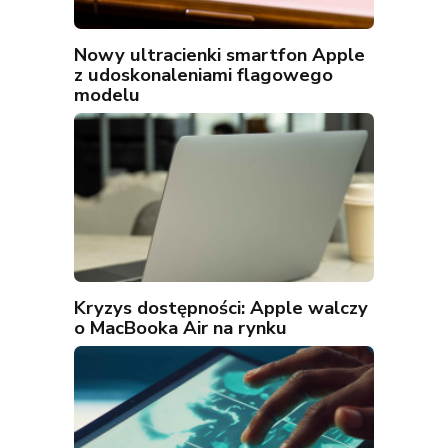
Nowy ultracienki smartfon Apple
z udoskonaleniami flagowego
modelu
Kryzys dostępności: Apple walczy
o MacBooka Air na rynku