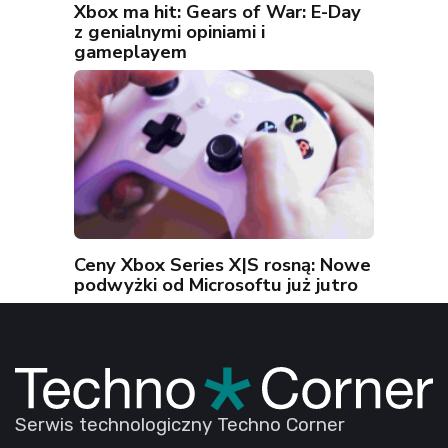
Xbox ma hit: Gears of War: E-Day
z genialnymi opiniami i
gameplayem
Ceny Xbox Series X|S rosną: Nowe
podwyżki od Microsoftu już jutro
Serwis technologiczny Techno Corner