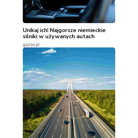
Unikaj ich! Najgorsze niemieckie
silniki w używanych autach
gazoo.pl