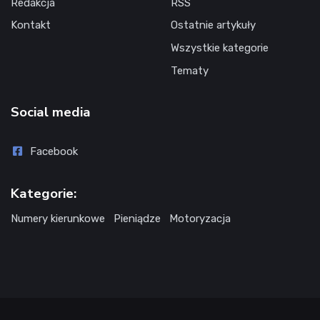
Redakcja
RSS
Kontakt
Ostatnie artykuły
Wszystkie kategorie
Tematy
Social media
Facebook
Kategorie:
Numery kierunkowe
Pieniądze
Motoryzacja