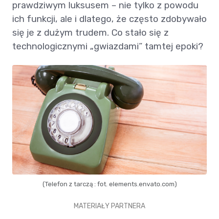
prawdziwym luksusem – nie tylko z powodu
ich funkcji, ale i dlatego, że często zdobywało
się je z dużym trudem. Co stało się z
technologicznymi „gwiazdami” tamtej epoki?
(Telefon z tarczą : fot. elements.envato.com)
MATERIAŁY PARTNERA