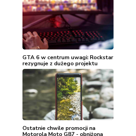
GTA 6 w centrum uwagi: Rockstar
rezygnuje z dużego projektu
Ostatnie chwile promocji na
Motorola Moto G87 - obniżona