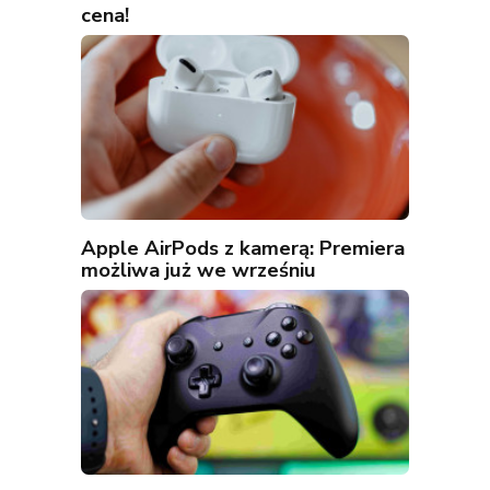
cena!
Apple AirPods z kamerą: Premiera
możliwa już we wrześniu