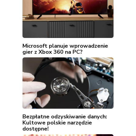
Microsoft planuje wprowadzenie
gier z Xbox 360 na PC?
Bezpłatne odzyskiwanie danych:
Kultowe polskie narzędzie
dostępne!