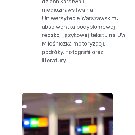
dziennikarstwa i
medioznawstwa na
Uniwersytecie Warszawskim,
absolwentka podyplomowej
redakcji językowej tekstu na UW.
Miłośniczka motoryzacji,
podróży, fotografii oraz
literatury.