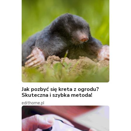
Jak pozbyć się kreta z ogrodu?
Skuteczna i szybka metoda!
edithome.pl