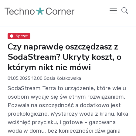
Sprzęt
Czy naprawdę oszczędzasz z
SodaStream? Ukryty koszt, o
którym nikt nie mówi
01.05.2025 12:00
Gosia Kołakowska
SodaStream Terra to urządzenie, które wielu
osobom wydaje się świetnym rozwiązaniem.
Pozwala na oszczędność a dodatkowo jest
proekologiczne. Wystarczy woda z kranu, kilka
wciśnięć przycisku, i gotowe – gazowana
woda w domu, bez konieczności dźwigania