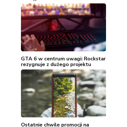
GTA 6 w centrum uwagi: Rockstar
rezygnuje z dużego projektu
Ostatnie chwile promocji na