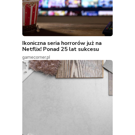
Ikoniczna seria horrorów już na
Netflix! Ponad 25 lat sukcesu
gamecorner.pl