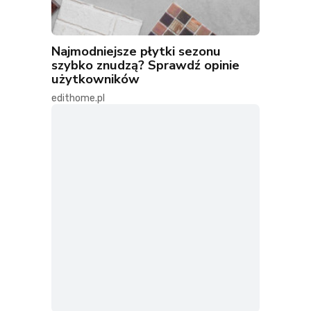
Najmodniejsze płytki sezonu
szybko znudzą? Sprawdź opinie
użytkowników
edithome.pl