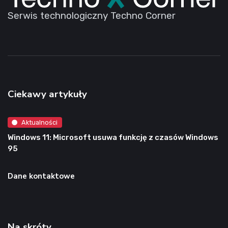
Serwis technologiczny Techno Corner
Ciekawy artykuły
Aktualności
Windows 11: Microsoft usuwa funkcję z czasów Windows
95
Dane kontaktowe
Na skróty