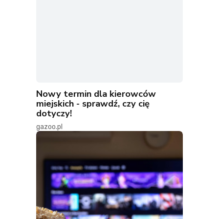
Nowy termin dla kierowców
miejskich - sprawdź, czy cię
dotyczy!
gazoo.pl