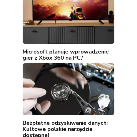
Microsoft planuje wprowadzenie
gier z Xbox 360 na PC?
Bezpłatne odzyskiwanie danych:
Kultowe polskie narzędzie
dostępne!