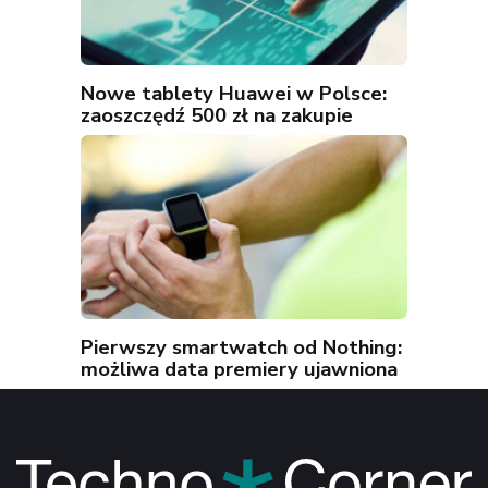
Nowe tablety Huawei w Polsce:
zaoszczędź 500 zł na zakupie
Pierwszy smartwatch od Nothing:
możliwa data premiery ujawniona