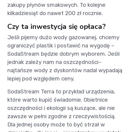
zakupy płynów smakowych. To kolejne
kilkadziesiąt do nawet 200 zł rocznie.
Czy ta inwestycja się opłaca?
Jeśli pijemy dużo wody gazowanej, chcemy
ograniczyć plastik i postawić na wygodę –
SodaStream będzie dobrym wyborem. Jeśli
jednak zależy nam na oszczędności–
najtańsze wody z dyskontów nadal wypadają
lepiej pod względem ceny.
SodaStream Terra to przykład urządzenia,
które warto kupić świadomie. Obietnice
oszczędności i ekologii są kuszące, ale nie
zawsze w pełni zgodne z rzeczywistością.
Dla jednej osoby może to być strzał w