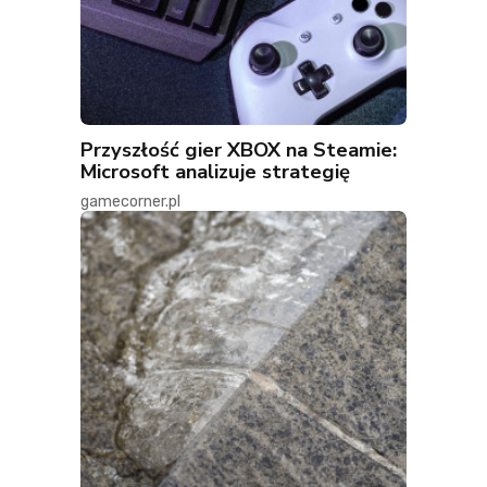
Przyszłość gier XBOX na Steamie:
Microsoft analizuje strategię
gamecorner.pl