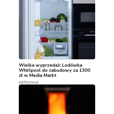
Wielka wyprzedaż: Lodówka
Whirlpool do zabudowy za 1300
zł w Media Markt
edithome.pl