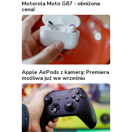
Motorola Moto G87 - obniżona
cena!
Apple AirPods z kamerą: Premiera
możliwa już we wrześniu