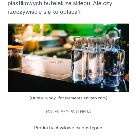
plastikowych butelek ze sklepu. Ale czy
rzeczywiście się to opłaca?
(Butelki wody : fot.elements.envato.com)
MATERIAŁY PARTNERA
Produkty chwilowo niedostępne.