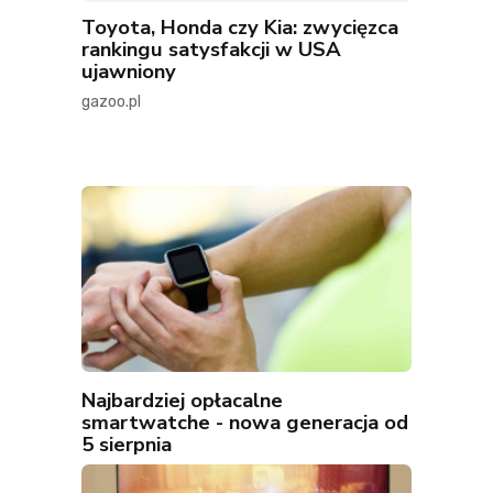
Toyota, Honda czy Kia: zwycięzca
rankingu satysfakcji w USA
ujawniony
gazoo.pl
Najbardziej opłacalne
smartwatche - nowa generacja od
5 sierpnia