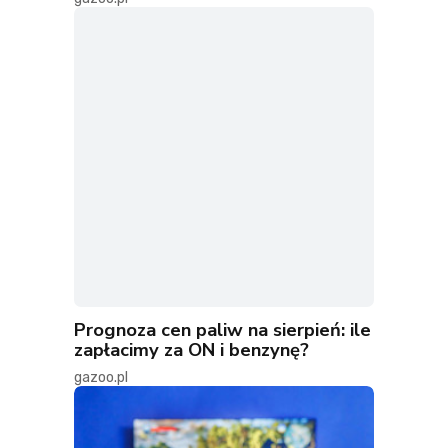
Prognoza cen paliw na sierpień: ile
zapłacimy za ON i benzynę?
gazoo.pl