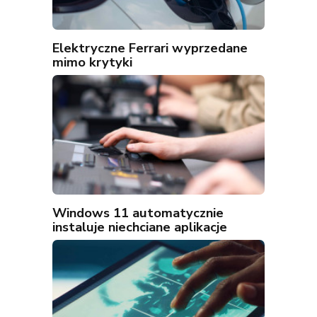
Elektryczne Ferrari wyprzedane
mimo krytyki
Windows 11 automatycznie
instaluje niechciane aplikacje