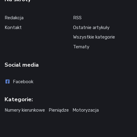
Redakcja
RSS
Kontakt
Ostatnie artykuły
Wszystkie kategorie
Tematy
Social media
Facebook
Kategorie:
Numery kierunkowe
Pieniądze
Motoryzacja