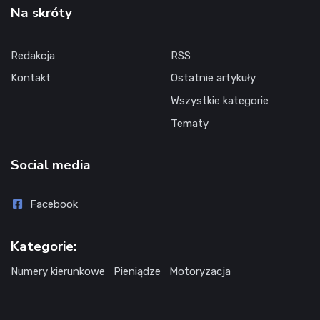
Na skróty
Redakcja
RSS
Kontakt
Ostatnie artykuły
Wszystkie kategorie
Tematy
Social media
Facebook
Kategorie:
Numery kierunkowe
Pieniądze
Motoryzacja