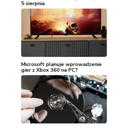
5 sierpnia
Microsoft planuje wprowadzenie
gier z Xbox 360 na PC?