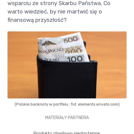
wsparciu ze strony Skarbu Państwa. Co
warto wiedzieć, by nie martwić się o
finansową przyszłość?
(Polskie banknoty w portfelu : fot. elements.envato.com)
MATERIAŁY PARTNERA
Produkty chwilowo niedostępne.