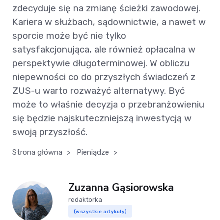
zdecyduje się na zmianę ścieżki zawodowej.
Kariera w służbach, sądownictwie, a nawet w
sporcie może być nie tylko
satysfakcjonująca, ale również opłacalna w
perspektywie długoterminowej. W obliczu
niepewności co do przyszłych świadczeń z
ZUS-u warto rozważyć alternatywy. Być
może to właśnie decyzja o przebranżowieniu
się będzie najskuteczniejszą inwestycją w
swoją przyszłość.
Strona główna
>
Pieniądze
>
Zuzanna Gąsiorowska
redaktorka
(wszystkie artykuły)