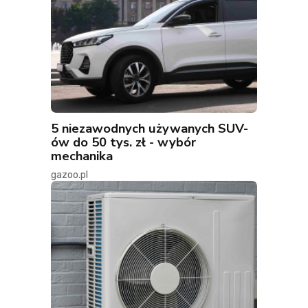
5 niezawodnych używanych SUV-
ów do 50 tys. zł - wybór
mechanika
gazoo.pl