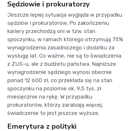
Sędziowie i prokuratorzy
Jeszcze lepiej sytuacja wygląda w przypadku
sędziów i prokuratorów. Po zakończeniu
kariery przechodzą oni w tzw. stan
spoczynku, w ramach którego otrzymują 75%
wynagrodzenia zasadniczego i dodatku za
wysługę lat. Co ważne, nie są to świadczenia
z ZUS-u, ale z budżetu państwa. Najniższe
wynagrodzenie sędziego wynosi obecnie
ponad 12 600 zł, co przekłada się na stan
spoczynku na poziomie ok. 9,5 tys. zł
miesięcznie na rękę. W przypadku
prokuratorów, którzy zarabiają więcej,
świadczenie to jest jeszcze wyższe.
Emerytura z polityki