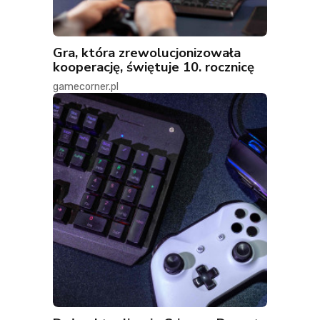
Gra, która zrewolucjonizowała
kooperację, świętuje 10. rocznicę
gamecorner.pl