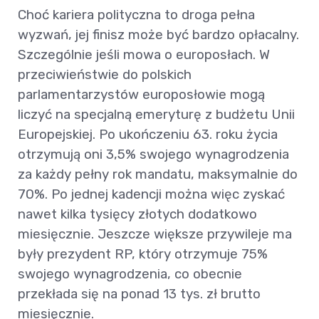
Choć kariera polityczna to droga pełna
wyzwań, jej finisz może być bardzo opłacalny.
Szczególnie jeśli mowa o europosłach. W
przeciwieństwie do polskich
parlamentarzystów europosłowie mogą
liczyć na specjalną emeryturę z budżetu Unii
Europejskiej. Po ukończeniu 63. roku życia
otrzymują oni 3,5% swojego wynagrodzenia
za każdy pełny rok mandatu, maksymalnie do
70%. Po jednej kadencji można więc zyskać
nawet kilka tysięcy złotych dodatkowo
miesięcznie. Jeszcze większe przywileje ma
były prezydent RP, który otrzymuje 75%
swojego wynagrodzenia, co obecnie
przekłada się na ponad 13 tys. zł brutto
miesięcznie.