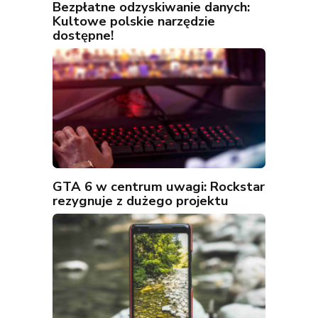
Bezpłatne odzyskiwanie danych:
Kultowe polskie narzędzie
dostępne!
GTA 6 w centrum uwagi: Rockstar
rezygnuje z dużego projektu