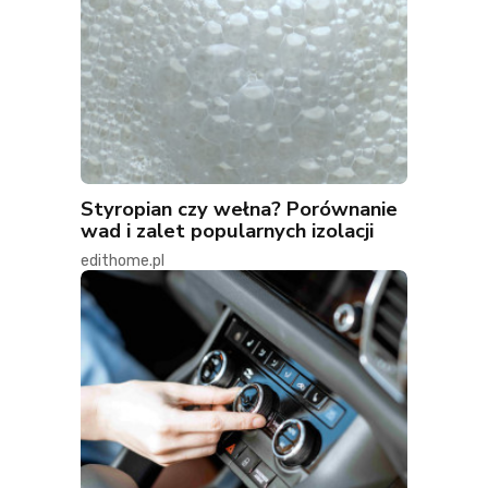
Styropian czy wełna? Porównanie
wad i zalet popularnych izolacji
edithome.pl