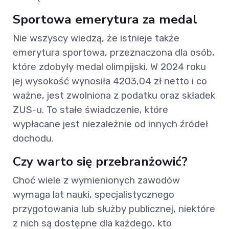
Sportowa emerytura za medal
Nie wszyscy wiedzą, że istnieje także
emerytura sportowa, przeznaczona dla osób,
które zdobyły medal olimpijski. W 2024 roku
jej wysokość wynosiła 4203,04 zł netto i co
ważne, jest zwolniona z podatku oraz składek
ZUS-u. To stałe świadczenie, które
wypłacane jest niezależnie od innych źródeł
dochodu.
Czy warto się przebranżowić?
Choć wiele z wymienionych zawodów
wymaga lat nauki, specjalistycznego
przygotowania lub służby publicznej, niektóre
z nich są dostępne dla każdego, kto