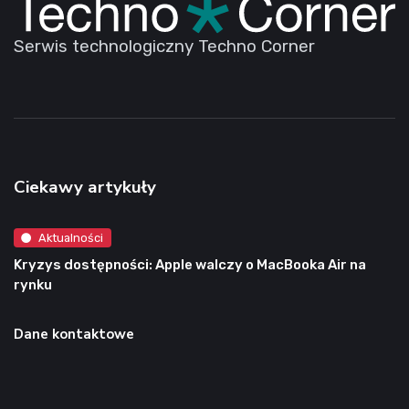
Serwis technologiczny Techno Corner
Ciekawy artykuły
Aktualności
Kryzys dostępności: Apple walczy o MacBooka Air na
rynku
Dane kontaktowe