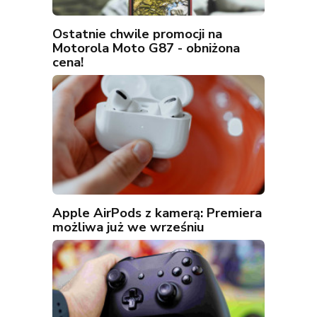
Ostatnie chwile promocji na
Motorola Moto G87 - obniżona
cena!
Apple AirPods z kamerą: Premiera
możliwa już we wrześniu