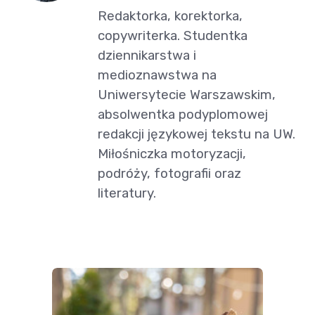
Redaktorka, korektorka,
copywriterka. Studentka
dziennikarstwa i
medioznawstwa na
Uniwersytecie Warszawskim,
absolwentka podyplomowej
redakcji językowej tekstu na UW.
Miłośniczka motoryzacji,
podróży, fotografii oraz
literatury.