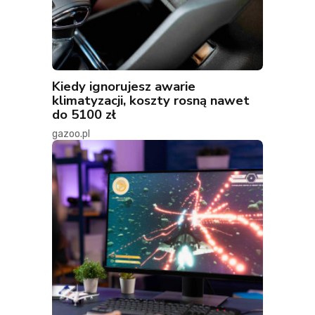
Kiedy ignorujesz awarie
klimatyzacji, koszty rosną nawet
do 5100 zł
gazoo.pl