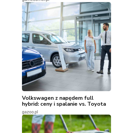
Volkswagen z napędem full
hybrid: ceny i spalanie vs. Toyota
gazoo.pl