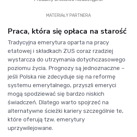
MATERIAŁY PARTNERA
Praca, która się opłaca na starość
Tradycyjna emerytura oparta na pracy
etatowej i składkach ZUS coraz rzadziej
wystarcza do utrzymania dotychczasowego
poziomu życia. Prognozy są jednoznaczne –
jeśli Polska nie zdecyduje się na reformę
systemu emerytalnego, przyszli emeryci
mogą spodziewać się bardzo niskich
świadczeń. Dlatego warto spojrzeć na
alternatywne ścieżki kariery szczególnie te,
które oferują tzw. emerytury
uprzywilejowane.