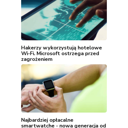
Hakerzy wykorzystują hotelowe
Wi-Fi. Microsoft ostrzega przed
zagrożeniem
Najbardziej opłacalne
smartwatche - nowa generacja od