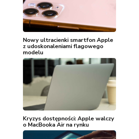
Nowy ultracienki smartfon Apple
z udoskonaleniami flagowego
modelu
Kryzys dostępności: Apple walczy
o MacBooka Air na rynku