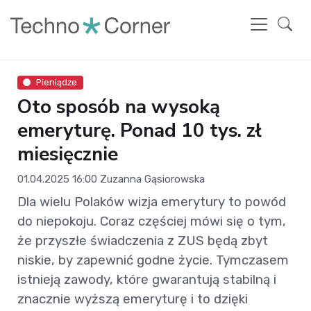
Pieniądze
Oto sposób na wysoką
emeryturę. Ponad 10 tys. zł
miesięcznie
01.04.2025 16:00
Zuzanna Gąsiorowska
Dla wielu Polaków wizja emerytury to powód
do niepokoju. Coraz częściej mówi się o tym,
że przyszłe świadczenia z ZUS będą zbyt
niskie, by zapewnić godne życie. Tymczasem
istnieją zawody, które gwarantują stabilną i
znacznie wyższą emeryturę i to dzięki