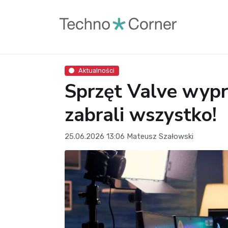
Aktualności
Sprzęt Valve wyp
zabrali wszystko!
25.06.2026 13:06
Mateusz Szałowski