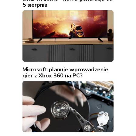
5 sierpnia
Microsoft planuje wprowadzenie
gier z Xbox 360 na PC?