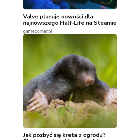
Valve planuje nowości dla
najnowszego Half-Life na Steamie
gamecorner.pl
Jak pozbyć się kreta z ogrodu?