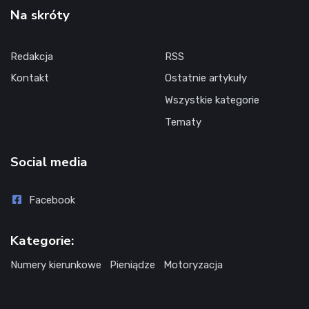
Na skróty
Redakcja
RSS
Kontakt
Ostatnie artykuły
Wszystkie kategorie
Tematy
Social media
Facebook
Kategorie:
Numery kierunkowe
Pieniądze
Motoryzacja