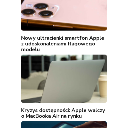
Nowy ultracienki smartfon Apple
z udoskonaleniami flagowego
modelu
Kryzys dostępności: Apple walczy
o MacBooka Air na rynku