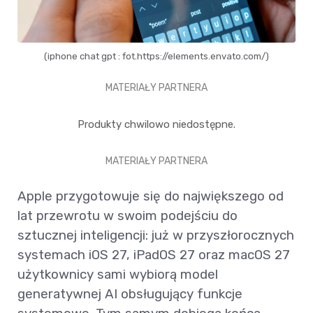
(iphone chat gpt : fot.https://elements.envato.com/)
MATERIAŁY PARTNERA
Produkty chwilowo niedostępne.
MATERIAŁY PARTNERA
Apple przygotowuje się do największego od
lat przewrotu w swoim podejściu do
sztucznej inteligencji: już w przyszłorocznych
systemach iOS 27, iPadOS 27 oraz macOS 27
użytkownicy sami wybiorą model
generatywnej AI obsługujący funkcje