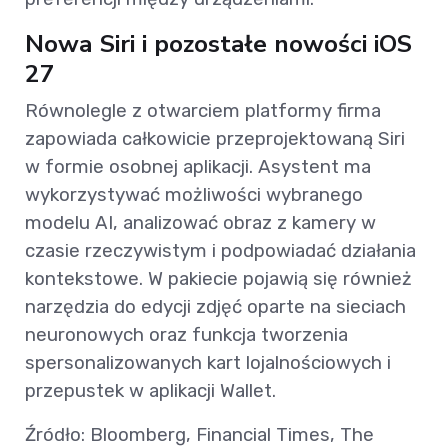
Nowa Siri i pozostałe nowości iOS
27
Równolegle z otwarciem platformy firma
zapowiada całkowicie przeprojektowaną Siri
w formie osobnej aplikacji. Asystent ma
wykorzystywać możliwości wybranego
modelu AI, analizować obraz z kamery w
czasie rzeczywistym i podpowiadać działania
kontekstowe. W pakiecie pojawią się również
narzędzia do edycji zdjęć oparte na sieciach
neuronowych oraz funkcja tworzenia
spersonalizowanych kart lojalnościowych i
przepustek w aplikacji Wallet.
Źródło: Bloomberg, Financial Times, The