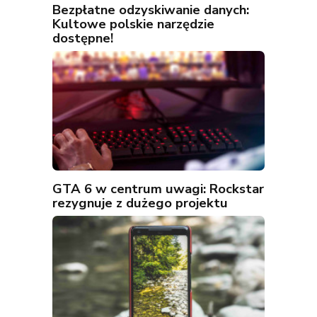
Bezpłatne odzyskiwanie danych:
Kultowe polskie narzędzie
dostępne!
GTA 6 w centrum uwagi: Rockstar
rezygnuje z dużego projektu