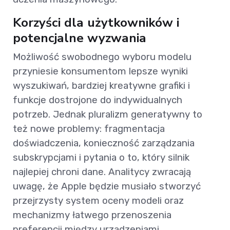
Korzyści dla użytkowników i
potencjalne wyzwania
Możliwość swobodnego wyboru modelu
przyniesie konsumentom lepsze wyniki
wyszukiwań, bardziej kreatywne grafiki i
funkcje dostrojone do indywidualnych
potrzeb. Jednak pluralizm generatywny to
też nowe problemy: fragmentacja
doświadczenia, konieczność zarządzania
subskrypcjami i pytania o to, który silnik
najlepiej chroni dane. Analitycy zwracają
uwagę, że Apple będzie musiało stworzyć
przejrzysty system oceny modeli oraz
mechanizmy łatwego przenoszenia
preferencji między urządzeniami.