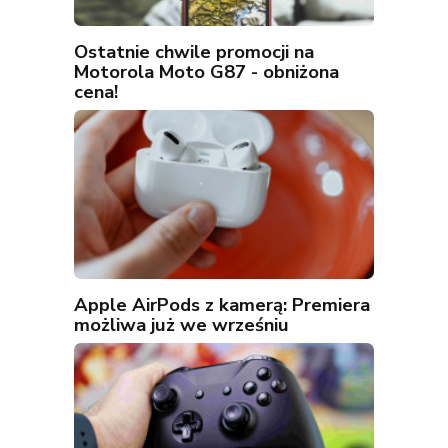
Ostatnie chwile promocji na
Motorola Moto G87 - obniżona
cena!
Apple AirPods z kamerą: Premiera
możliwa już we wrześniu