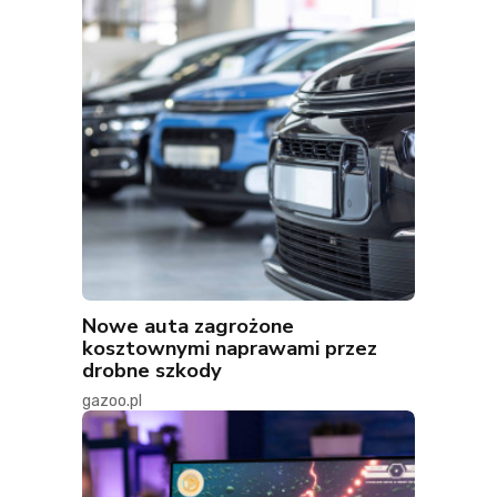
Nowe auta zagrożone
kosztownymi naprawami przez
drobne szkody
gazoo.pl