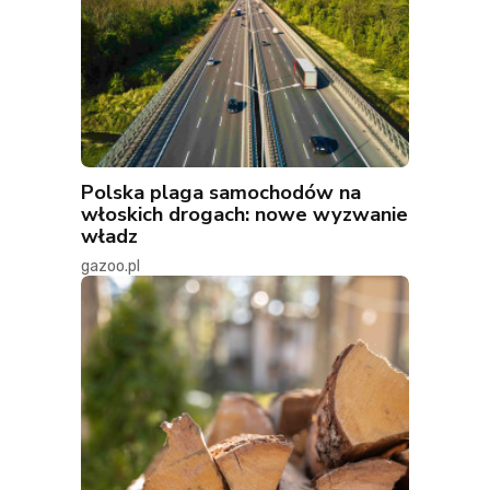
Polska plaga samochodów na
włoskich drogach: nowe wyzwanie
władz
gazoo.pl