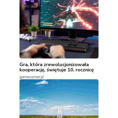
Gra, która zrewolucjonizowała
kooperację, świętuje 10. rocznicę
gamecorner.pl