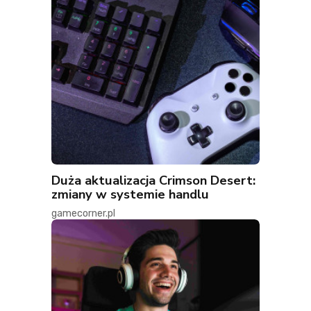
Duża aktualizacja Crimson Desert:
zmiany w systemie handlu
gamecorner.pl