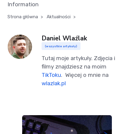
Information
Strona główna
>
Aktualności
>
Daniel Wlaźlak
(wszystkie artykuły)
Tutaj moje artykuły. Zdjęcia i
filmy znajdziesz na moim
TikToku
. Więcej o mnie na
wlazlak.pl