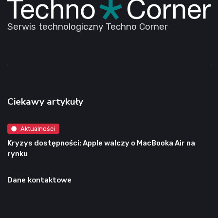
Serwis technologiczny Techno Corner
Ciekawy artykuły
Aktualności
Kryzys dostępności: Apple walczy o MacBooka Air na
rynku
Dane kontaktowe