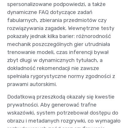
spersonalizowane podpowiedzi, a także
dynamiczne FAQ dotyczące zadań
fabularnych, zbierania przedmiotów czy
rozwiązywania zagadek. Wewnętrzne testy
pokazały jednak kilka barier: różnorodność
mechanik poszczególnych gier utrudniała
trenowanie modeli, czas inferencji bywał
zbyt długi w dynamicznych tytułach, a
dokładność rekomendacji nie zawsze
spełniała rygorystyczne normy zgodności z
prawami autorskimi.
Dodatkową przeszkodą okazały się kwestie
prywatności. Aby generować trafne
wskazówki, system potrzebował dostępu do
obrazu i metadanych rozgrywki, co wymagało