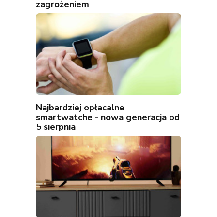
zagrożeniem
Najbardziej opłacalne
smartwatche - nowa generacja od
5 sierpnia