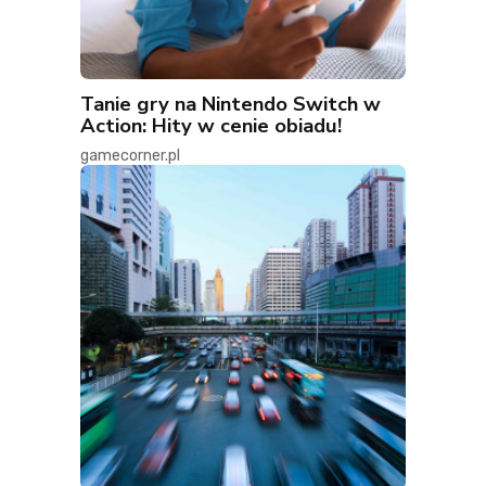
Tanie gry na Nintendo Switch w
Action: Hity w cenie obiadu!
gamecorner.pl