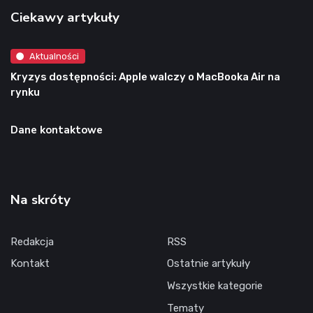
Ciekawy artykuły
Aktualności
Kryzys dostępności: Apple walczy o MacBooka Air na
rynku
Dane kontaktowe
Na skróty
Redakcja
RSS
Kontakt
Ostatnie artykuły
Wszystkie kategorie
Tematy