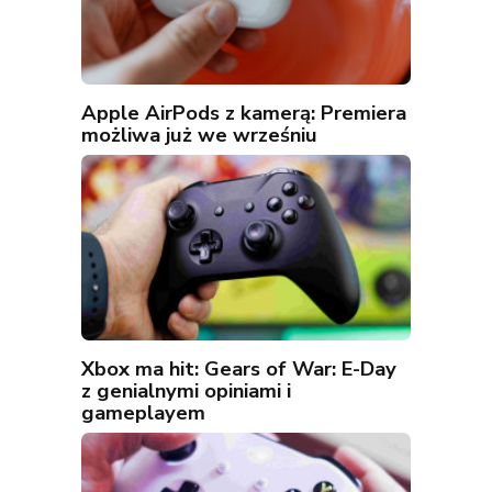
Apple AirPods z kamerą: Premiera
możliwa już we wrześniu
Xbox ma hit: Gears of War: E-Day
z genialnymi opiniami i
gameplayem