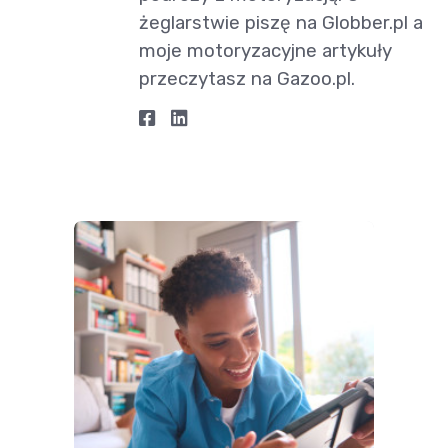
żeglarstwie piszę na Globber.pl a
moje motoryzacyjne artykuły
przeczytasz na Gazoo.pl.