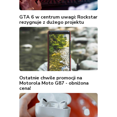
GTA 6 w centrum uwagi: Rockstar
rezygnuje z dużego projektu
Ostatnie chwile promocji na
Motorola Moto G87 - obniżona
cena!