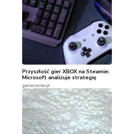
Przyszłość gier XBOX na Steamie:
Microsoft analizuje strategię
gamecorner.pl