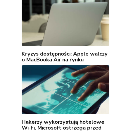
Kryzys dostępności: Apple walczy
o MacBooka Air na rynku
Hakerzy wykorzystują hotelowe
Wi-Fi. Microsoft ostrzega przed