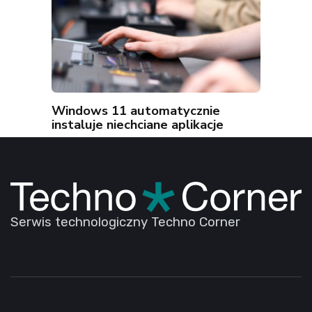
Windows 11 automatycznie
instaluje niechciane aplikacje
Serwis technologiczny Techno Corner