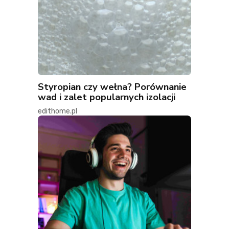
Styropian czy wełna? Porównanie
wad i zalet popularnych izolacji
edithome.pl