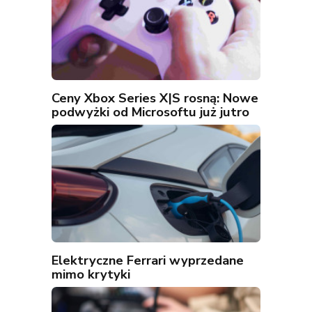
Ceny Xbox Series X|S rosną: Nowe
podwyżki od Microsoftu już jutro
Elektryczne Ferrari wyprzedane
mimo krytyki