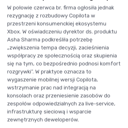
W połowie czerwca br. firma ogłosiła jednak
rezygnację z rozbudowy Copilota w
przestrzeni konsumenckiej ekosystemu
Xbox. W oświadczeniu dyrektor ds. produktu
Asha Sharma podkreśliła potrzebę
„zwiększenia tempa decyzji, zacieśnienia
współpracy ze społecznością oraz skupienia
się na tym, co bezpośrednio podnosi komfort
rozgrywki”. W praktyce oznacza to
wygaszenie mobilnej wersji Copilota,
wstrzymanie prac nad integracją na
konsolach oraz przeniesienie zasobów do
zespołów odpowiedzialnych za live-service,
infrastrukturę sieciową i wsparcie
zewnętrznych deweloperów.