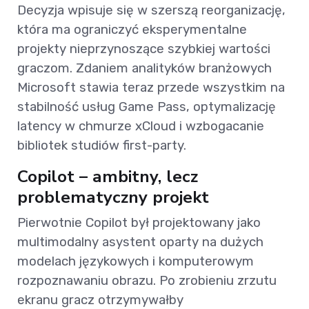
Decyzja wpisuje się w szerszą reorganizację,
która ma ograniczyć eksperymentalne
projekty nieprzynoszące szybkiej wartości
graczom. Zdaniem analityków branżowych
Microsoft stawia teraz przede wszystkim na
stabilność usług Game Pass, optymalizację
latency w chmurze xCloud i wzbogacanie
bibliotek studiów first-party.
Copilot – ambitny, lecz
problematyczny projekt
Pierwotnie Copilot był projektowany jako
multimodalny asystent oparty na dużych
modelach językowych i komputerowym
rozpoznawaniu obrazu. Po zrobieniu zrzutu
ekranu gracz otrzymywałby