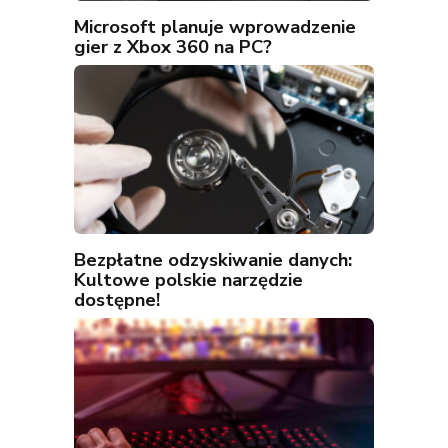
Microsoft planuje wprowadzenie
gier z Xbox 360 na PC?
Bezpłatne odzyskiwanie danych:
Kultowe polskie narzędzie
dostępne!